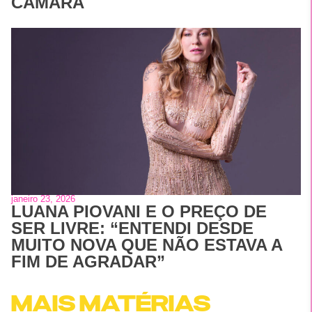
CÂMARA
janeiro 23, 2026
LUANA PIOVANI E O PREÇO DE
SER LIVRE: “ENTENDI DESDE
MUITO NOVA QUE NÃO ESTAVA A
FIM DE AGRADAR”
MAIS MATÉRIAS