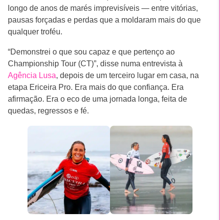
longo de anos de marés imprevisíveis — entre vitórias,
pausas forçadas e perdas que a moldaram mais do que
qualquer troféu.
“Demonstrei o que sou capaz e que pertenço ao
Championship Tour (CT)”, disse numa entrevista à
Agência Lusa
, depois de um terceiro lugar em casa, na
etapa Ericeira Pro. Era mais do que confiança. Era
afirmação. Era o eco de uma jornada longa, feita de
quedas, regressos e fé.