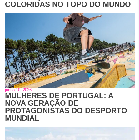
COLORIDAS NO TOPO DO MUNDO
junho 10, 2026
MULHERES DE PORTUGAL: A
NOVA GERAÇÃO DE
PROTAGONISTAS DO DESPORTO
MUNDIAL