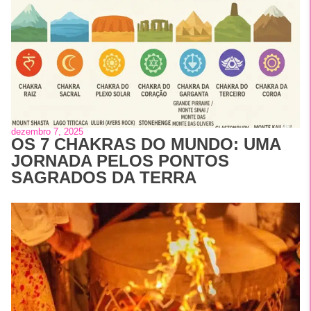
dezembro 7, 2025
OS 7 CHAKRAS DO MUNDO: UMA
JORNADA PELOS PONTOS
SAGRADOS DA TERRA