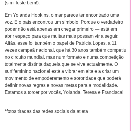
(sim, leste bem!).
Em Yolanda Hopkins, o mar parece ter encontrado uma
voz. E o país encontrou um símbolo. Porque o verdadeiro
poder não está apenas em chegar primeiro — está em
abrir espaço para que muitas mais possam vir a seguir.
Aliás, esse foi também o papel de Patrícia Lopes, a 11
vezes campeã nacional, que há 30 anos também competiu
no circuito mundial, mas num formato e numa competição
totalmente distinta daquela que se vive actualmente. O
surf feminino nacional está a vibrar em alta e a criar um
movimento de empoderamento e sororidade que poderá
definir novas regras e novas metas para a modalidade.
Estamos a torcer por vocês, Yolanda, Teresa e Francisca!
*fotos tiradas das redes sociais da atleta