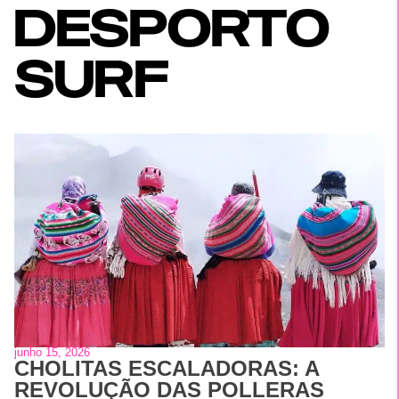
DESPORTO
SURF
junho 15, 2026
CHOLITAS ESCALADORAS: A
REVOLUÇÃO DAS POLLERAS