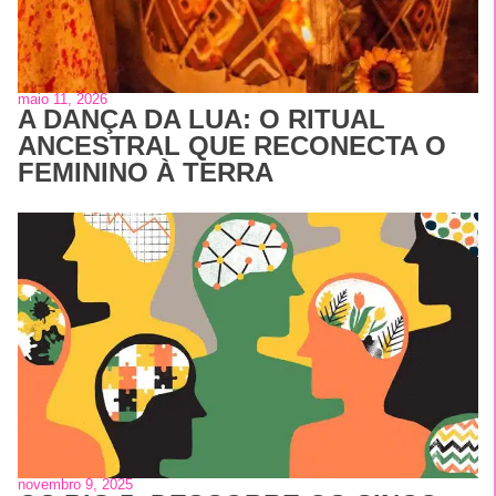
maio 11, 2026
A DANÇA DA LUA: O RITUAL
ANCESTRAL QUE RECONECTA O
FEMININO À TERRA
novembro 9, 2025