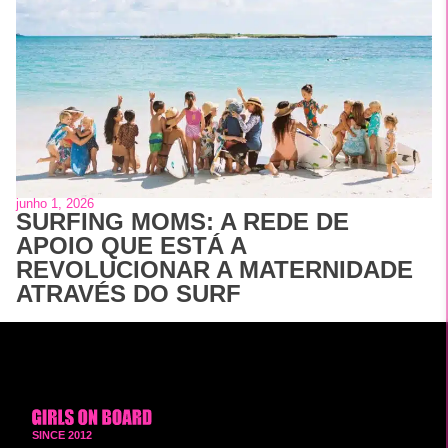
junho 1, 2026
SURFING MOMS: A REDE DE
APOIO QUE ESTÁ A
REVOLUCIONAR A MATERNIDADE
ATRAVÉS DO SURF
SINCE 2012