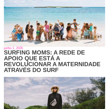
junho 1, 2026
SURFING MOMS: A REDE DE
APOIO QUE ESTÁ A
REVOLUCIONAR A MATERNIDADE
ATRAVÉS DO SURF