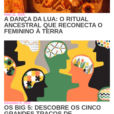
maio 11, 2026
A DANÇA DA LUA: O RITUAL
ANCESTRAL QUE RECONECTA O
FEMININO À TERRA
novembro 9, 2025
OS BIG 5: DESCOBRE OS CINCO
GRANDES TRAÇOS DE