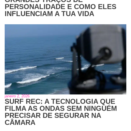
PERSONALIDADE E COMO ELES
INFLUENCIAM A TUA VIDA
janeiro 2, 2026
SURF REC: A TECNOLOGIA QUE
FILMA AS ONDAS SEM NINGUÉM
PRECISAR DE SEGURAR NA
CÂMARA