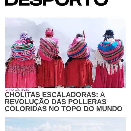
junho 15, 2026
CHOLITAS ESCALADORAS: A
REVOLUÇÃO DAS POLLERAS
COLORIDAS NO TOPO DO MUNDO