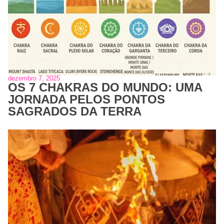
dezembro 7, 2025
OS 7 CHAKRAS DO MUNDO: UMA
JORNADA PELOS PONTOS
SAGRADOS DA TERRA