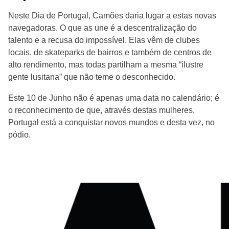
Neste Dia de Portugal, Camões daria lugar a estas novas
navegadoras. O que as une é a descentralização do
talento e a recusa do impossível. Elas vêm de clubes
locais, de skateparks de bairros e também de centros de
alto rendimento, mas todas partilham a mesma “ilustre
gente lusitana” que não teme o desconhecido.
Este 10 de Junho não é apenas uma data no calendário; é
o reconhecimento de que, através destas mulheres,
Portugal está a conquistar novos mundos e desta vez, no
pódio.