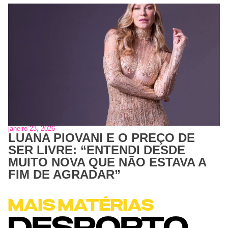
janeiro 23, 2026
LUANA PIOVANI E O PREÇO DE
SER LIVRE: “ENTENDI DESDE
MUITO NOVA QUE NÃO ESTAVA A
FIM DE AGRADAR”
MAIS MATÉRIAS
DESPORTO