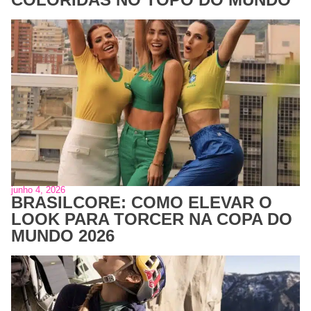
junho 4, 2026
BRASILCORE: COMO ELEVAR O
LOOK PARA TORCER NA COPA DO
MUNDO 2026