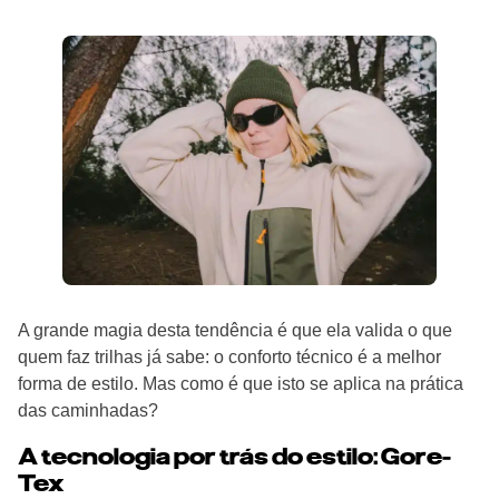
A grande magia desta tendência é que ela valida o que
quem faz trilhas já sabe: o conforto técnico é a melhor
forma de estilo. Mas como é que isto se aplica na prática
das caminhadas?
A tecnologia por trás do estilo: Gore-
Tex