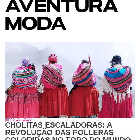
AVENTURA
MODA
junho 15, 2026
CHOLITAS ESCALADORAS: A
REVOLUÇÃO DAS POLLERAS
COLORIDAS NO TOPO DO MUNDO