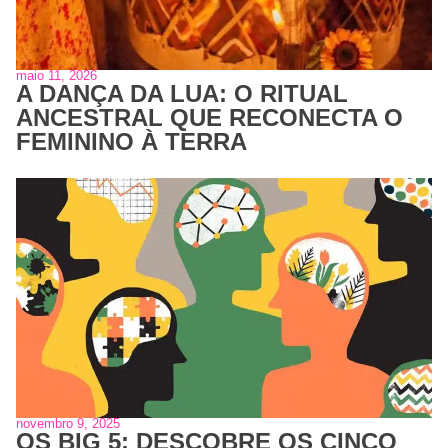
maio 11, 2026
A DANÇA DA LUA: O RITUAL
ANCESTRAL QUE RECONECTA O
FEMININO À TERRA
novembro 9, 2025
OS BIG 5: DESCOBRE OS CINCO