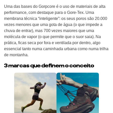
Uma das bases do Gorpcore é o uso de materiais de alta
performance, com destaque para o Gore-Tex. Uma
membrana técnica “inteligente”: os seus poros são 20.000
vezes menores que uma gota de água (o que impede a
chuva de entrar), mas 700 vezes maiores que uma
molécula de vapor (o que permite que o suor saia). Na
prática, ficas seca por fora e ventilada por dentro, algo
essencial tanto numa caminhada urbana como numa trilha
de montanha.
3 marcas que definem o conceito