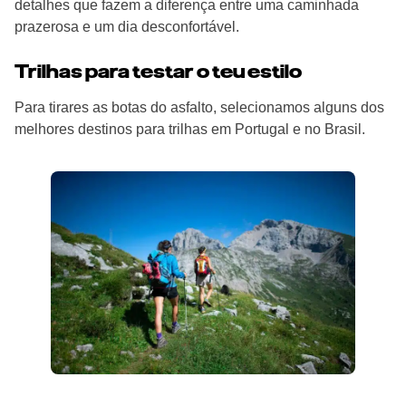
detalhes que fazem a diferença entre uma caminhada
prazerosa e um dia desconfortável.
Trilhas para testar o teu estilo
Para tirares as botas do asfalto, selecionamos alguns dos
melhores destinos para trilhas em Portugal e no Brasil.