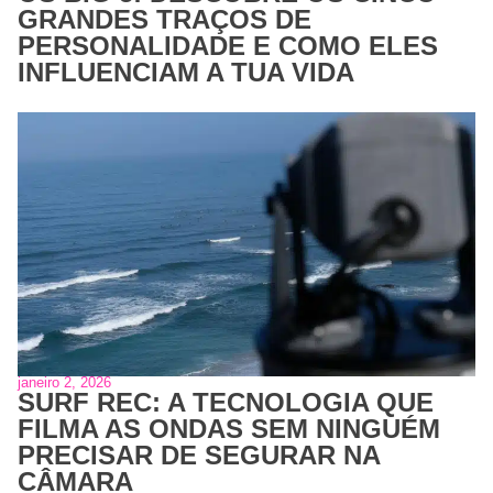
GRANDES TRAÇOS DE
PERSONALIDADE E COMO ELES
INFLUENCIAM A TUA VIDA
janeiro 2, 2026
SURF REC: A TECNOLOGIA QUE
FILMA AS ONDAS SEM NINGUÉM
PRECISAR DE SEGURAR NA
CÂMARA