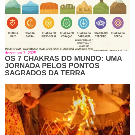
dezembro 7, 2025
OS 7 CHAKRAS DO MUNDO: UMA
JORNADA PELOS PONTOS
SAGRADOS DA TERRA