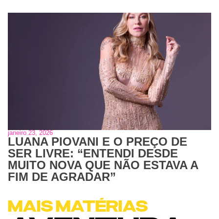
janeiro 23, 2026
LUANA PIOVANI E O PREÇO DE
SER LIVRE: “ENTENDI DESDE
MUITO NOVA QUE NÃO ESTAVA A
FIM DE AGRADAR”
MAIS MATÉRIAS