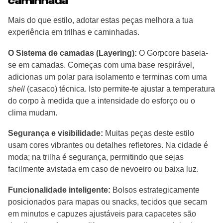
caminhada
Mais do que estilo, adotar estas peças melhora a tua
experiência em trilhas e caminhadas.
O Sistema de camadas (Layering):
O Gorpcore baseia-
se em camadas. Começas com uma base respirável,
adicionas um polar para isolamento e terminas com uma
shell
(casaco) técnica. Isto permite-te ajustar a temperatura
do corpo à medida que a intensidade do esforço ou o
clima mudam.
Segurança e visibilidade:
Muitas peças deste estilo
usam cores vibrantes ou detalhes refletores. Na cidade é
moda; na trilha é segurança, permitindo que sejas
facilmente avistada em caso de nevoeiro ou baixa luz.
Funcionalidade inteligente:
Bolsos estrategicamente
posicionados para mapas ou snacks, tecidos que secam
em minutos e capuzes ajustáveis para capacetes são