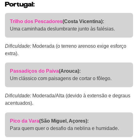
Portugal:
Trilho dos Pescadores
(Costa Vicentina):
Uma caminhada deslumbrante junto às falésias.
Dificuldade:
Moderada (o terreno arenoso exige esforço
extra).
Passadiços do Paiva
(Arouca):
Um clássico com paisagens de cortar o fôlego.
Dificuldade:
Moderada/Alta (devido à extensão e degraus
acentuados).
Pico da Vara
(São Miguel, Açores):
Para quem quer o desafio da neblina e humidade.