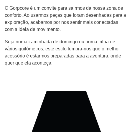
O Gorpcore é um convite para sairmos da nossa zona de
conforto. Ao usarmos peças que foram desenhadas para a
exploração, acabamos por nos sentir mais conectadas
com a ideia de movimento.
Seja numa caminhada de domingo ou numa trilha de
vários quilómetros, este estilo lembra-nos que o melhor
acessório é estarmos preparadas para a aventura, onde
quer que ela aconteça.