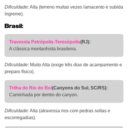
Dificuldade:
Alta (terreno muitas vezes lamacento e subida
íngreme).
Brasil:
Travessia Petrópolis-Teresópolis
(RJ):
A clássica montanhista brasileira.
Dificuldade:
Muito Alta (exige três dias de acampamento e
preparo físico).
Trilha do Rio do Boi
(Canyons do Sul, SC/RS):
Caminhada por dentro do canyon.
Dificuldade:
Alta (atravessa rios com pedras soltas e
escorregadias).