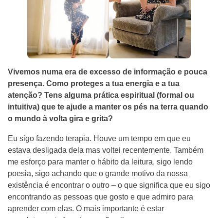
Vivemos numa era de excesso de informação e pouca
presença. Como proteges a tua energia e a tua
atenção? Tens alguma prática espiritual (formal ou
intuitiva) que te ajude a manter os pés na terra quando
o mundo à volta gira e grita?
Eu sigo fazendo terapia. Houve um tempo em que eu
estava desligada dela mas voltei recentemente. Também
me esforço para manter o hábito da leitura, sigo lendo
poesia, sigo achando que o grande motivo da nossa
existência é encontrar o outro – o que significa que eu sigo
encontrando as pessoas que gosto e que admiro para
aprender com elas. O mais importante é estar