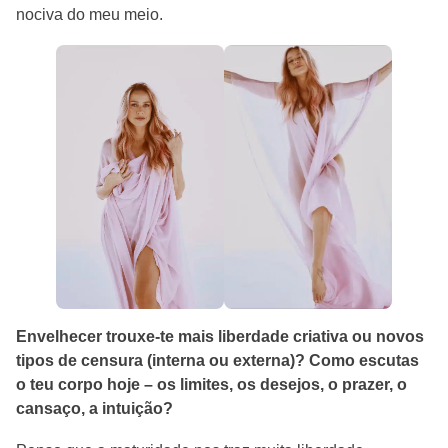
nociva do meu meio.
Envelhecer trouxe-te mais liberdade criativa ou novos
tipos de censura (interna ou externa)? Como escutas
o teu corpo hoje – os limites, os desejos, o prazer, o
cansaço, a intuição?