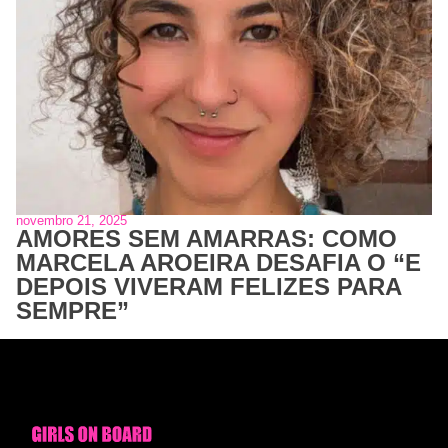
novembro 21, 2025
AMORES SEM AMARRAS: COMO
MARCELA AROEIRA DESAFIA O “E
DEPOIS VIVERAM FELIZES PARA
SEMPRE”