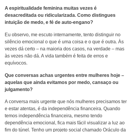
A espiritualidade feminina muitas vezes é
desacreditada ou ridicularizada. Como distingues
intuição de medo, e fé de auto-engano?
Eu observo, me escuto internamente, tento distinguir no
silêncio emocional o que é uma coisa e o que é outra. Às
vezes dá certo – na maioria dos casos, na verdade – mas
às vezes não dá. A vida também é feita de erros e
equívocos.
Que conversas achas urgentes entre mulheres hoje –
aquelas que ainda evitamos por medo, cansaço ou
julgamento?
A conversa mais urgente que nós mulheres precisamos ter
e estar atentas, é da independência financeira. Quando
temos independência financeira, mesmo tendo
dependência emocional, fica mais fácil visualizar a luz ao
fim do túnel. Tenho um projeto social chamado Oráculo da