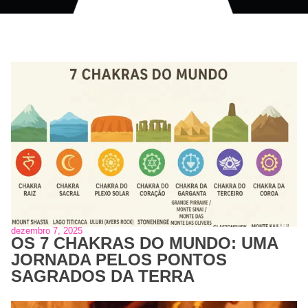
dezembro 7, 2025
OS 7 CHAKRAS DO MUNDO: UMA
JORNADA PELOS PONTOS
SAGRADOS DA TERRA