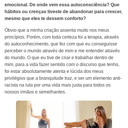
emocional. De onde vem essa autoconsciência? Que
hábitos ou crenças tiveste de abandonar para crescer,
mesmo que eles te dessem conforto?
Óbvio que a minha criação assenta muito nos meus
princípios. Porém, com toda certeza foi a terapia, através
do autoconhecimento, que fez com que eu conseguisse
perceber o mundo através de mim e me entender através
do mundo. O que eu tive de criar e trabalhar dentro de
mim, para a vida fazer sentido com o discurso que tenho,
foi estar absolutamente atenta e lúcida dos meus
privilégios que a branquitude traz, e ser um elemento anti-
racista na luta por uma vida mais justa para todos os
nossos irmãos e semelhantes.