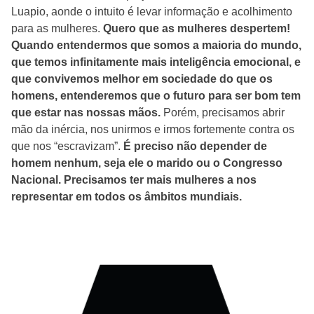
Luapio, aonde o intuito é levar informação e acolhimento
para as mulheres.
Quero que as mulheres despertem!
Quando entendermos que somos a maioria do mundo,
que temos infinitamente mais inteligência emocional, e
que convivemos melhor em sociedade do que os
homens, entenderemos que o futuro para ser bom tem
que estar nas nossas mãos.
Porém, precisamos abrir
mão da inércia, nos unirmos e irmos fortemente contra os
que nos “escravizam”.
É preciso não depender de
homem nenhum, seja ele o marido ou o Congresso
Nacional. Precisamos ter mais mulheres a nos
representar em todos os âmbitos mundiais.