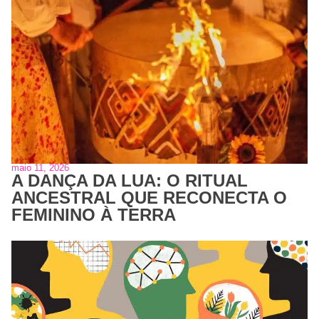
maio 11, 2026
A DANÇA DA LUA: O RITUAL
ANCESTRAL QUE RECONECTA O
FEMININO À TERRA