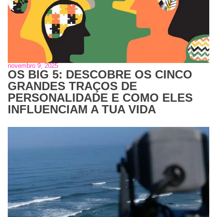
novembro 9, 2025
OS BIG 5: DESCOBRE OS CINCO
GRANDES TRAÇOS DE
PERSONALIDADE E COMO ELES
INFLUENCIAM A TUA VIDA