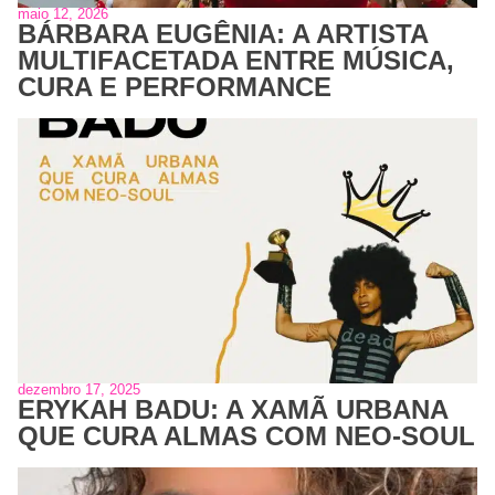
maio 12, 2026
BÁRBARA EUGÊNIA: A ARTISTA
MULTIFACETADA ENTRE MÚSICA,
CURA E PERFORMANCE
dezembro 17, 2025
ERYKAH BADU: A XAMÃ URBANA
QUE CURA ALMAS COM NEO-SOUL