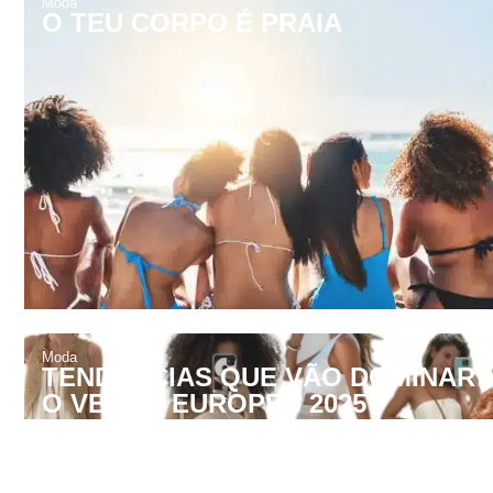
Moda
TENDÊNCIAS QUE VÃO DOMINAR
O VERÃO EUROPEU 2025