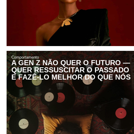
Comportamento
A GEN Z NÃO QUER O FUTURO —
QUER RESSUSCITAR O PASSADO
E FAZÊ-LO MELHOR DO QUE NÓS