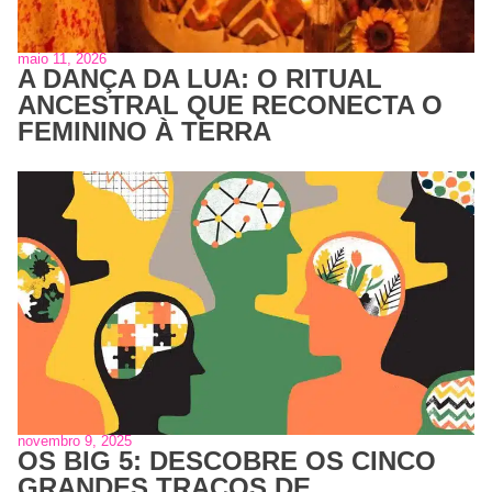
maio 11, 2026
A DANÇA DA LUA: O RITUAL
ANCESTRAL QUE RECONECTA O
FEMININO À TERRA
novembro 9, 2025
OS BIG 5: DESCOBRE OS CINCO
GRANDES TRAÇOS DE