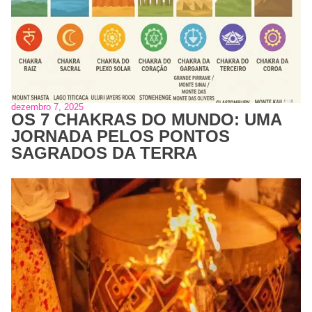
dezembro 7, 2025
OS 7 CHAKRAS DO MUNDO: UMA
JORNADA PELOS PONTOS
SAGRADOS DA TERRA