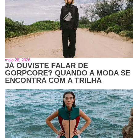
maio 28, 2026
JÁ OUVISTE FALAR DE
GORPCORE? QUANDO A MODA SE
ENCONTRA COM A TRILHA