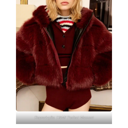
Reprodução: H&M/ Perfect Moment