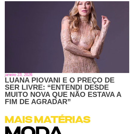
janeiro 23, 2026
LUANA PIOVANI E O PREÇO DE
SER LIVRE: “ENTENDI DESDE
MUITO NOVA QUE NÃO ESTAVA A
FIM DE AGRADAR”
MAIS MATÉRIAS
MODA