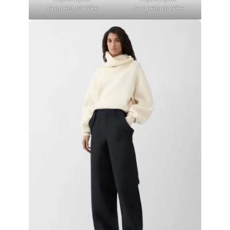
Jacquemus/ Nike
Jacquemus/ Nike