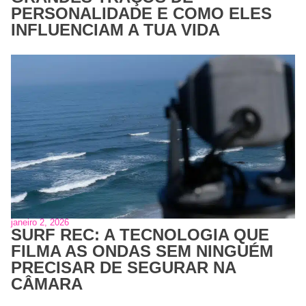
PERSONALIDADE E COMO ELES
INFLUENCIAM A TUA VIDA
janeiro 2, 2026
SURF REC: A TECNOLOGIA QUE
FILMA AS ONDAS SEM NINGUÉM
PRECISAR DE SEGURAR NA
CÂMARA