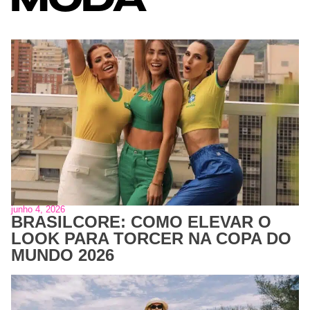
junho 4, 2026
BRASILCORE: COMO ELEVAR O
LOOK PARA TORCER NA COPA DO
MUNDO 2026