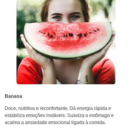
Banana
Doce, nutritiva e reconfortante. Dá energia rápida e
estabiliza emoções instáveis. Suaviza o estômago e
acalma a ansiedade emocional ligada à comida.