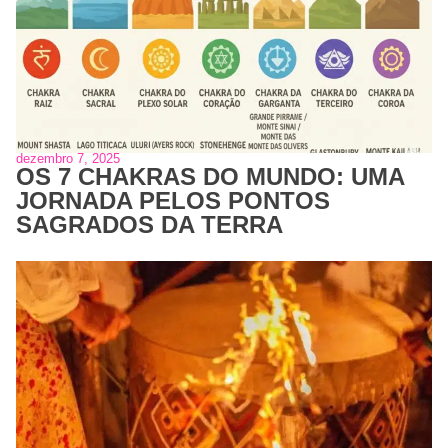
dezembro 7, 2025
OS 7 CHAKRAS DO MUNDO: UMA
JORNADA PELOS PONTOS
SAGRADOS DA TERRA