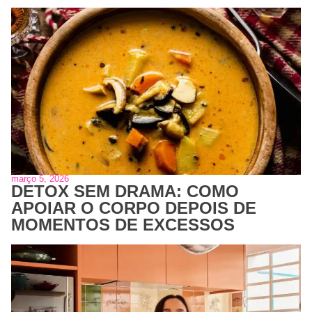
março 5, 2026
DETOX SEM DRAMA: COMO
APOIAR O CORPO DEPOIS DE
MOMENTOS DE EXCESSOS