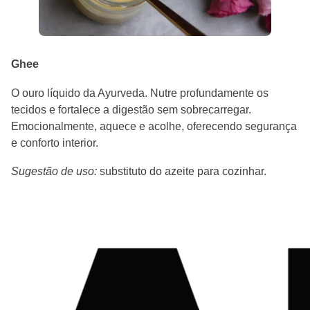
Ghee
O ouro líquido da Ayurveda. Nutre profundamente os
tecidos e fortalece a digestão sem sobrecarregar.
Emocionalmente, aquece e acolhe, oferecendo segurança
e conforto interior.
Sugestão de uso:
substituto do azeite para cozinhar.