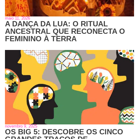
maio 11, 2026
A DANÇA DA LUA: O RITUAL
ANCESTRAL QUE RECONECTA O
FEMININO À TERRA
novembro 9, 2025
OS BIG 5: DESCOBRE OS CINCO