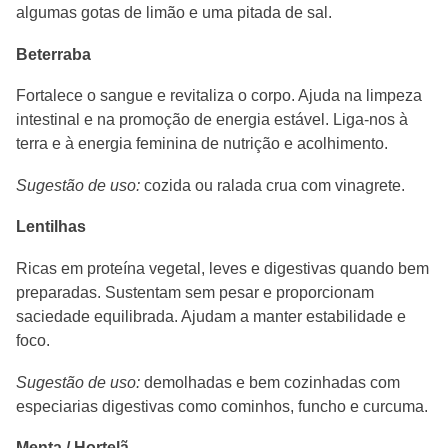
algumas gotas de limão e uma pitada de sal.
Beterraba
Fortalece o sangue e revitaliza o corpo. Ajuda na limpeza
intestinal e na promoção de energia estável. Liga-nos à
terra e à energia feminina de nutrição e acolhimento.
Sugestão de uso:
cozida ou ralada crua com vinagrete.
Lentilhas
Ricas em proteína vegetal, leves e digestivas quando bem
preparadas. Sustentam sem pesar e proporcionam
saciedade equilibrada. Ajudam a manter estabilidade e
foco.
Sugestão de uso:
demolhadas e bem cozinhadas com
especiarias digestivas como cominhos, funcho e curcuma.
Menta / Hortelã