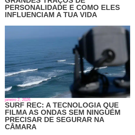
GRANDES TRAÇOS DE
PERSONALIDADE E COMO ELES
INFLUENCIAM A TUA VIDA
janeiro 2, 2026
SURF REC: A TECNOLOGIA QUE
FILMA AS ONDAS SEM NINGUÉM
PRECISAR DE SEGURAR NA
CÂMARA