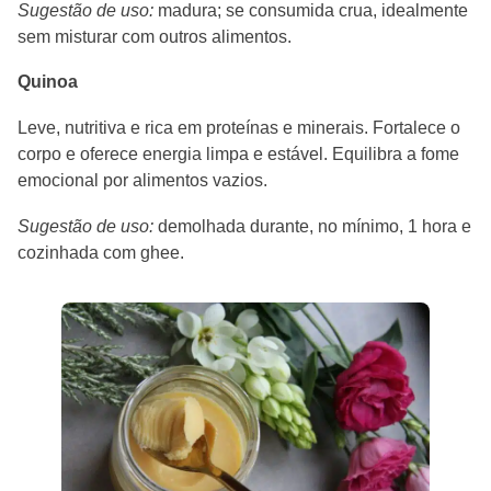
Sugestão de uso:
madura; se consumida crua, idealmente
sem misturar com outros alimentos.
Quinoa
Leve, nutritiva e rica em proteínas e minerais. Fortalece o
corpo e oferece energia limpa e estável. Equilibra a fome
emocional por alimentos vazios.
Sugestão de uso:
demolhada durante, no mínimo, 1 hora e
cozinhada com ghee.