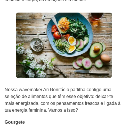
Nossa wavemaker Ari Bonifácio partilha contigo uma
seleção de alimentos que têm esse objetivo: deixar-te
mais energizada, com os pensamentos frescos e ligada à
tua energia feminina. Vamos a isso?
Gourgete