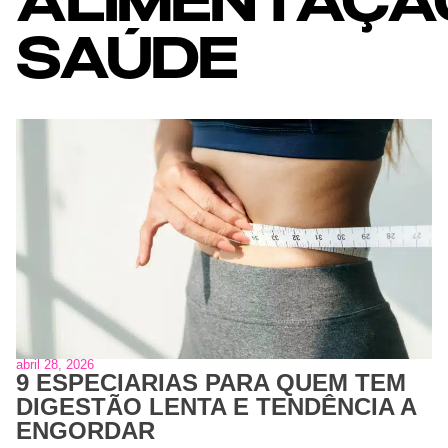
ALIMENTAÇÃ
SAÚDE
abril 28, 2026
9 ESPECIARIAS PARA QUEM TEM
DIGESTÃO LENTA E TENDÊNCIA A
ENGORDAR