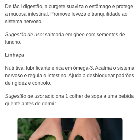
De fácil digestão, a curgete suaviza o estômago e protege
a mucosa intestinal. Promove leveza e tranquilidade ao
sistema nervoso.
Sugestão de uso:
salteada em ghee com sementes de
funcho.
Linhaça
Nutritiva, lubrificante e rica em ómega-3. Acalma o sistema
nervoso e regula o intestino. Ajuda a desbloquear padrões
de rigidez e controlo.
Sugestão de uso:
adiciona 1 colher de sopa a uma bebida
quente antes de dormir.