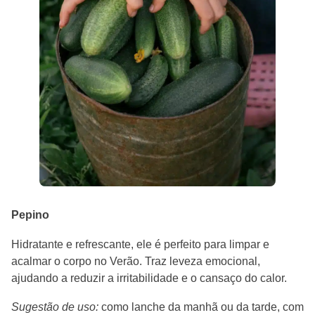
Pepino
Hidratante e refrescante, ele é perfeito para limpar e
acalmar o corpo no Verão. Traz leveza emocional,
ajudando a reduzir a irritabilidade e o cansaço do calor.
Sugestão de uso:
como lanche da manhã ou da tarde, com