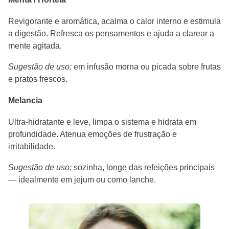
Revigorante e aromática, acalma o calor interno e estimula
a digestão. Refresca os pensamentos e ajuda a clarear a
mente agitada.
Sugestão de uso:
em infusão morna ou picada sobre frutas
e pratos frescos.
Melancia
Ultra-hidratante e leve, limpa o sistema e hidrata em
profundidade. Atenua emoções de frustração e
irritabilidade.
Sugestão de uso:
sozinha, longe das refeições principais
— idealmente em jejum ou como lanche.