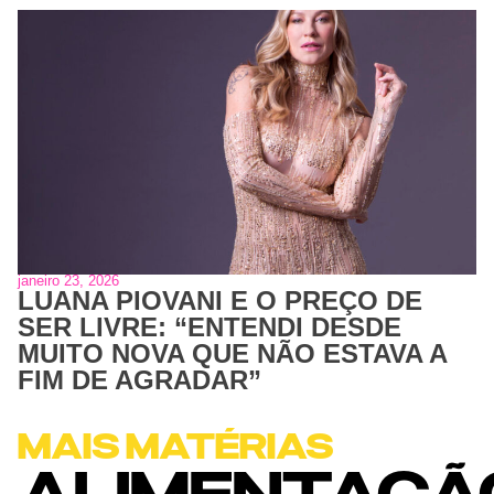
janeiro 23, 2026
LUANA PIOVANI E O PREÇO DE
SER LIVRE: “ENTENDI DESDE
MUITO NOVA QUE NÃO ESTAVA A
FIM DE AGRADAR”
MAIS MATÉRIAS