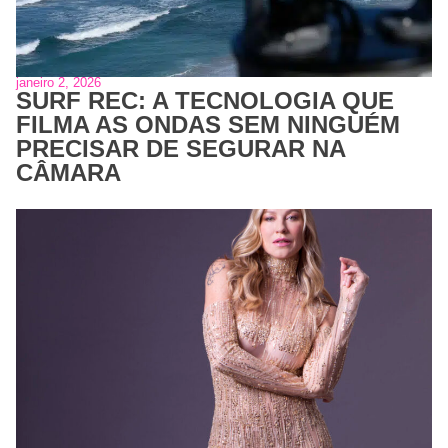
janeiro 2, 2026
SURF REC: A TECNOLOGIA QUE
FILMA AS ONDAS SEM NINGUÉM
PRECISAR DE SEGURAR NA
CÂMARA