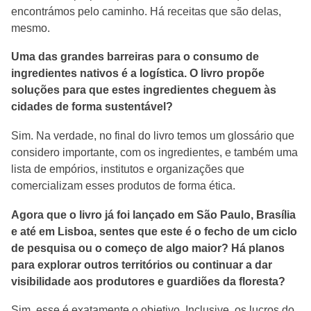
encontrámos pelo caminho. Há receitas que são delas,
mesmo.
Uma das grandes barreiras para o consumo de
ingredientes nativos é a logística. O livro propõe
soluções para que estes ingredientes cheguem às
cidades de forma sustentável?
Sim. Na verdade, no final do livro temos um glossário que
considero importante, com os ingredientes, e também uma
lista de empórios, institutos e organizações que
comercializam esses produtos de forma ética.
Agora que o livro já foi lançado em São Paulo, Brasília
e até em Lisboa, sentes que este é o fecho de um ciclo
de pesquisa ou o começo de algo maior? Há planos
para explorar outros territórios ou continuar a dar
visibilidade aos produtores e guardiões da floresta?
Sim, esse é exatamente o objetivo. Inclusive, os lucros do