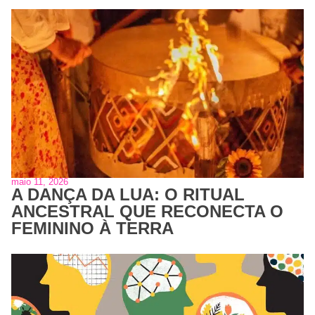
maio 11, 2026
A DANÇA DA LUA: O RITUAL
ANCESTRAL QUE RECONECTA O
FEMININO À TERRA