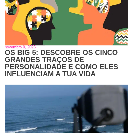
novembro 9, 2025
OS BIG 5: DESCOBRE OS CINCO
GRANDES TRAÇOS DE
PERSONALIDADE E COMO ELES
INFLUENCIAM A TUA VIDA