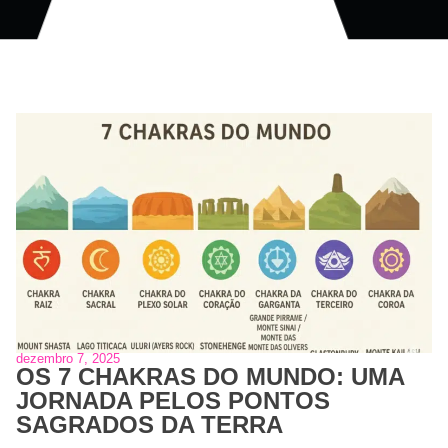
dezembro 7, 2025
OS 7 CHAKRAS DO MUNDO: UMA
JORNADA PELOS PONTOS
SAGRADOS DA TERRA