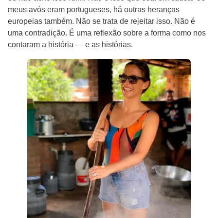
meus avós eram portugueses, há outras heranças
europeias também. Não se trata de rejeitar isso. Não é
uma contradição. É uma reflexão sobre a forma como nos
contaram a história — e as histórias.