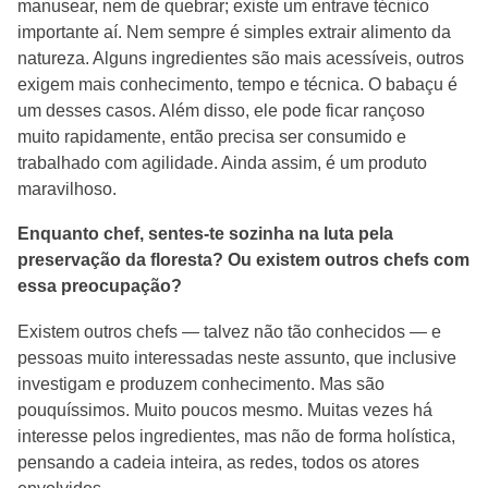
manusear, nem de quebrar; existe um entrave técnico
importante aí. Nem sempre é simples extrair alimento da
natureza. Alguns ingredientes são mais acessíveis, outros
exigem mais conhecimento, tempo e técnica. O babaçu é
um desses casos. Além disso, ele pode ficar rançoso
muito rapidamente, então precisa ser consumido e
trabalhado com agilidade. Ainda assim, é um produto
maravilhoso.
Enquanto chef, sentes-te sozinha na luta pela
preservação da floresta? Ou existem outros chefs com
essa preocupação?
Existem outros chefs — talvez não tão conhecidos — e
pessoas muito interessadas neste assunto, que inclusive
investigam e produzem conhecimento. Mas são
pouquíssimos. Muito poucos mesmo. Muitas vezes há
interesse pelos ingredientes, mas não de forma holística,
pensando a cadeia inteira, as redes, todos os atores