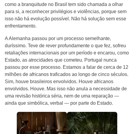
como a branquitude no Brasil tem sido chamada a olhar
para si, a reconhecer privilégios e violências, porque sem
isso não há evolução possível. Não há solução sem esse
enfrentamento.
A Alemanha passou por um processo semelhante,
duríssimo. Teve de rever profundamente o que fez, sofreu
retaliações internacionais por um período e encarou, como
Estado, as atrocidades que cometeu. Portugal nunca
passou por esse processo. Estamos a falar de cerca de 12
milhões de africanos traficados ao longo de cinco séculos.
Sim, houve brasileiros envolvidos. Houve africanos
envolvidos. Houve. Mas isso não anula a necessidade de
uma revisão histórica séria, nem de uma reparação —
ainda que simbólica, verbal — por parte do Estado.