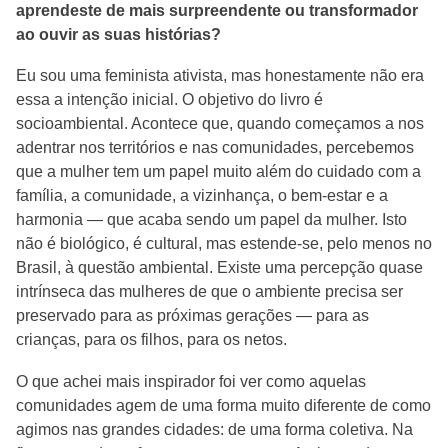
aprendeste de mais surpreendente ou transformador
ao ouvir as suas histórias?
Eu sou uma feminista ativista, mas honestamente não era
essa a intenção inicial. O objetivo do livro é
socioambiental. Acontece que, quando começamos a nos
adentrar nos territórios e nas comunidades, percebemos
que a mulher tem um papel muito além do cuidado com a
família, a comunidade, a vizinhança, o bem-estar e a
harmonia — que acaba sendo um papel da mulher. Isto
não é biológico, é cultural, mas estende-se, pelo menos no
Brasil, à questão ambiental. Existe uma percepção quase
intrínseca das mulheres de que o ambiente precisa ser
preservado para as próximas gerações — para as
crianças, para os filhos, para os netos.
O que achei mais inspirador foi ver como aquelas
comunidades agem de uma forma muito diferente de como
agimos nas grandes cidades: de uma forma coletiva. Na