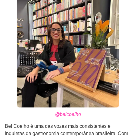
@belcoelho
Bel Coelho é uma das vozes mais consistentes e
inquietas da gastronomia contemporânea brasileira. Com