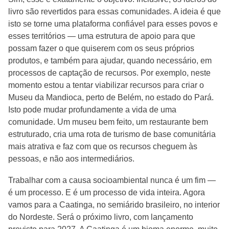
livro são revertidos para essas comunidades. A ideia é que
isto se torne uma plataforma confiável para esses povos e
esses territórios — uma estrutura de apoio para que
possam fazer o que quiserem com os seus próprios
produtos, e também para ajudar, quando necessário, em
processos de captação de recursos. Por exemplo, neste
momento estou a tentar viabilizar recursos para criar o
Museu da Mandioca, perto de Belém, no estado do Pará.
Isto pode mudar profundamente a vida de uma
comunidade. Um museu bem feito, um restaurante bem
estruturado, cria uma rota de turismo de base comunitária
mais atrativa e faz com que os recursos cheguem às
pessoas, e não aos intermediários.
Trabalhar com a causa socioambiental nunca é um fim —
é um processo. E é um processo de vida inteira. Agora
vamos para a Caatinga, no semiárido brasileiro, no interior
do Nordeste. Será o próximo livro, com lançamento