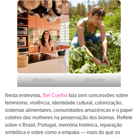
@belcoelho
@belcoelho
Nesta entrevista,
Bel Coelho
fala sem concessões sobre
feminismo, violência, identidade cultural, colonização,
sistemas alimentares, comunidades amazónicas e o papel
coletivo das mulheres na preservação dos biomas. Reflete
sobre o Brasil, Portugal, memória histórica, reparação
simbólica e sobre como a empatia — mais do que os