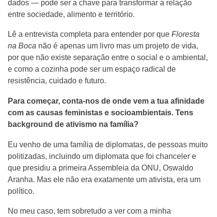
dados — pode ser a chave para transformar a relação
entre sociedade, alimento e território.
Lê a entrevista completa para entender por que
Floresta
na Boca
não é apenas um livro mas um projeto de vida,
por que não existe separação entre o social e o ambiental,
e como a cozinha pode ser um espaço radical de
resistência, cuidado e futuro.
Para começar, conta-nos de onde vem a tua afinidade
com as causas feministas e socioambientais. Tens
background de ativismo na família?
Eu venho de uma família de diplomatas, de pessoas muito
politizadas, incluindo um diplomata que foi chanceler e
que presidiu a primeira Assembleia da ONU, Oswaldo
Aranha. Mas ele não era exatamente um ativista, era um
político.
No meu caso, tem sobretudo a ver com a minha