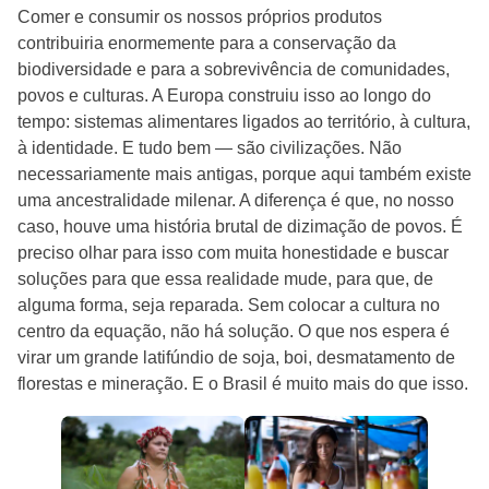
Comer e consumir os nossos próprios produtos
contribuiria enormemente para a conservação da
biodiversidade e para a sobrevivência de comunidades,
povos e culturas. A Europa construiu isso ao longo do
tempo: sistemas alimentares ligados ao território, à cultura,
à identidade. E tudo bem — são civilizações. Não
necessariamente mais antigas, porque aqui também existe
uma ancestralidade milenar. A diferença é que, no nosso
caso, houve uma história brutal de dizimação de povos. É
preciso olhar para isso com muita honestidade e buscar
soluções para que essa realidade mude, para que, de
alguma forma, seja reparada. Sem colocar a cultura no
centro da equação, não há solução. O que nos espera é
virar um grande latifúndio de soja, boi, desmatamento de
florestas e mineração. E o Brasil é muito mais do que isso.