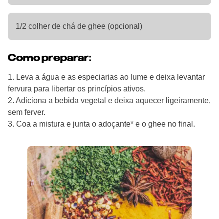
1/2 colher de chá de ghee (opcional)
Como preparar:
1. Leva a água e as especiarias ao lume e deixa levantar
fervura para libertar os princípios ativos.
2. Adiciona a bebida vegetal e deixa aquecer ligeiramente,
sem ferver.
3. Coa a mistura e junta o adoçante* e o ghee no final.