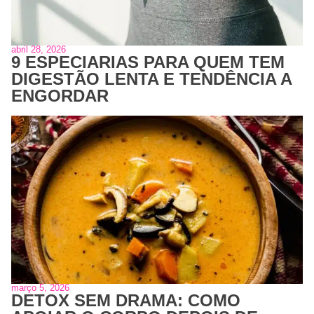
abril 28, 2026
9 ESPECIARIAS PARA QUEM TEM
DIGESTÃO LENTA E TENDÊNCIA A
ENGORDAR
março 5, 2026
DETOX SEM DRAMA: COMO