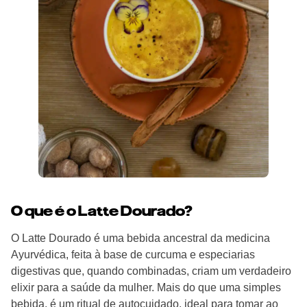
O que é o Latte Dourado?
O Latte Dourado é uma bebida ancestral da medicina
Ayurvédica, feita à base de curcuma e especiarias
digestivas que, quando combinadas, criam um verdadeiro
elixir para a saúde da mulher. Mais do que uma simples
bebida, é um ritual de autocuidado, ideal para tomar ao