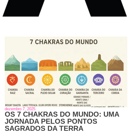
dezembro 7, 2025
OS 7 CHAKRAS DO MUNDO: UMA
JORNADA PELOS PONTOS
SAGRADOS DA TERRA