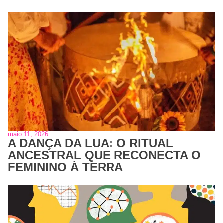
maio 11, 2026
A DANÇA DA LUA: O RITUAL
ANCESTRAL QUE RECONECTA O
FEMININO À TERRA