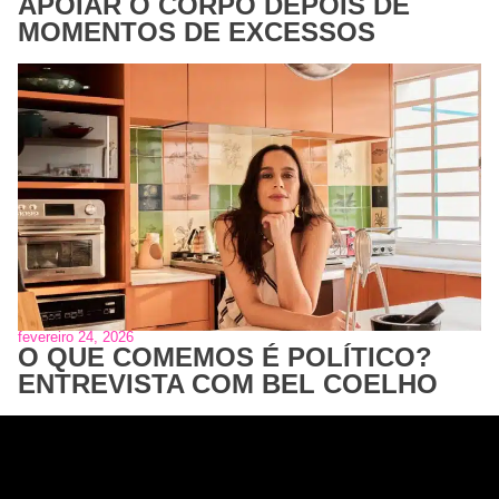
APOIAR O CORPO DEPOIS DE
MOMENTOS DE EXCESSOS
fevereiro 24, 2026
O QUE COMEMOS É POLÍTICO?
ENTREVISTA COM BEL COELHO