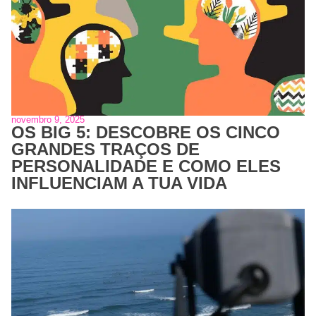
novembro 9, 2025
OS BIG 5: DESCOBRE OS CINCO
GRANDES TRAÇOS DE
PERSONALIDADE E COMO ELES
INFLUENCIAM A TUA VIDA