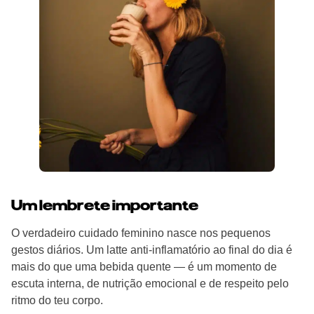
Um lembrete importante
O verdadeiro cuidado feminino nasce nos pequenos
gestos diários. Um latte anti-inflamatório ao final do dia é
mais do que uma bebida quente — é um momento de
escuta interna, de nutrição emocional e de respeito pelo
ritmo do teu corpo.