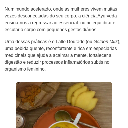
Num mundo acelerado, onde as mulheres vivem muitas
vezes desconectadas do seu corpo, a ciência Ayurveda
ensina-nos a regressar ao essencial: nutrir, equilibrar e
escutar o corpo com pequenos gestos diários.
Uma dessas práticas é o Latte Dourado (ou
Golden Milk
),
uma bebida quente, reconfortante e rica em especiarias
medicinais que ajuda a acalmar a mente, fortalecer a
digestão e reduzir processos inflamatórios subtis no
organismo feminino.