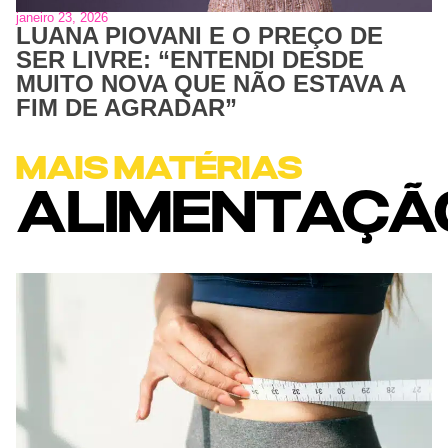
janeiro 23, 2026
LUANA PIOVANI E O PREÇO DE
SER LIVRE: “ENTENDI DESDE
MUITO NOVA QUE NÃO ESTAVA A
FIM DE AGRADAR”
MAIS MATÉRIAS
ALIMENTAÇÃ