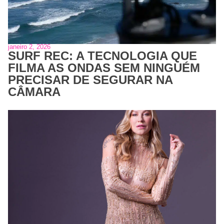
janeiro 2, 2026
SURF REC: A TECNOLOGIA QUE
FILMA AS ONDAS SEM NINGUÉM
PRECISAR DE SEGURAR NA
CÂMARA