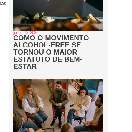
nas
junho 30, 2026
COMO O MOVIMENTO
ALCOHOL-FREE SE
TORNOU O MAIOR
ESTATUTO DE BEM-
ESTAR