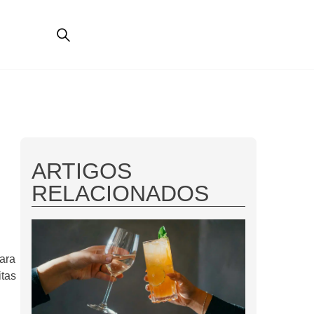
ARTIGOS
RELACIONADOS
ara
itas