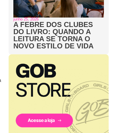
junho 25, 2026
A FEBRE DOS CLUBES
DO LIVRO: QUANDO A
LEITURA SE TORNA O
NOVO ESTILO DE VIDA
a