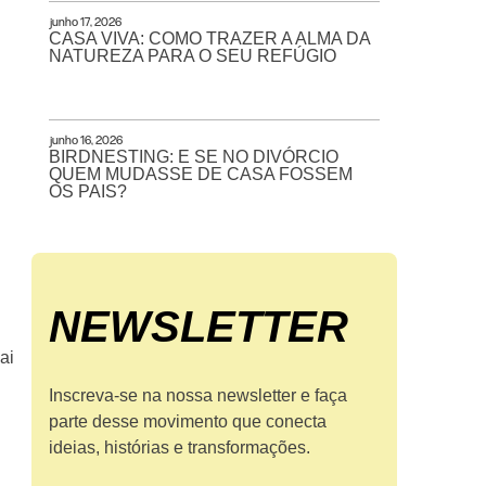
junho 17, 2026
CASA VIVA: COMO TRAZER A ALMA DA
NATUREZA PARA O SEU REFÚGIO
junho 16, 2026
BIRDNESTING: E SE NO DIVÓRCIO
QUEM MUDASSE DE CASA FOSSEM
OS PAIS?
NEWS­LETTER
ai
Inscreva-se na nossa newsletter e faça
parte desse movimento que conecta
ideias, histórias e transformações.