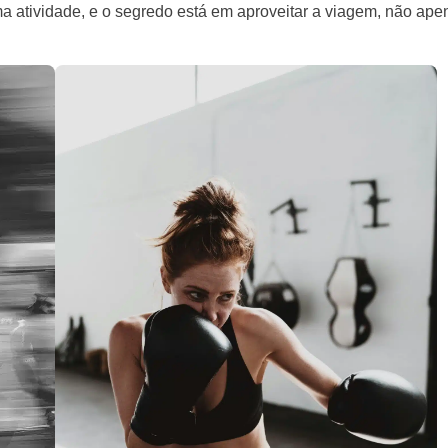
a atividade, e o segredo está em aproveitar a viagem, não ape