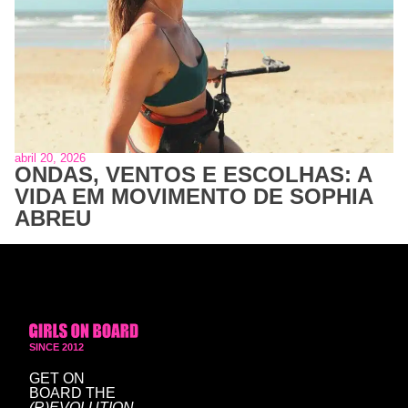
abril 20, 2026
ONDAS, VENTOS E ESCOLHAS: A
VIDA EM MOVIMENTO DE SOPHIA
ABREU
SINCE 2012
GET ON
BOARD
THE
(R)EVOLUTION