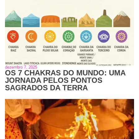
dezembro 7, 2025
OS 7 CHAKRAS DO MUNDO: UMA
JORNADA PELOS PONTOS
SAGRADOS DA TERRA