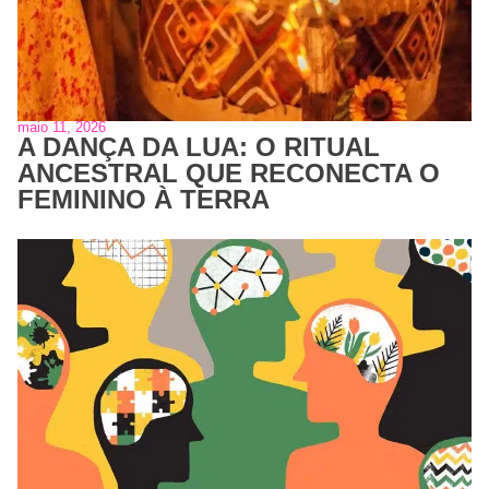
maio 11, 2026
A DANÇA DA LUA: O RITUAL
ANCESTRAL QUE RECONECTA O
FEMININO À TERRA