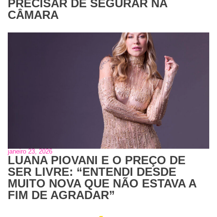
PRECISAR DE SEGURAR NA
CÂMARA
janeiro 23, 2026
LUANA PIOVANI E O PREÇO DE
SER LIVRE: “ENTENDI DESDE
MUITO NOVA QUE NÃO ESTAVA A
FIM DE AGRADAR”