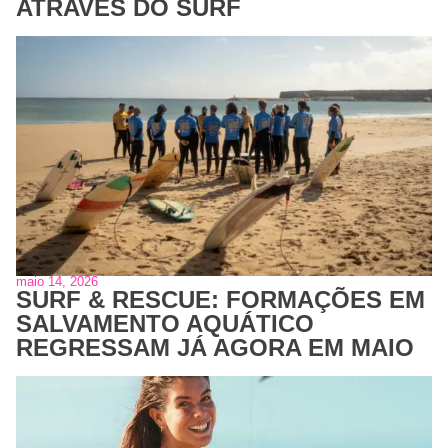
ATRAVÉS DO SURF
maio 14, 2026
SURF & RESCUE: FORMAÇÕES EM
SALVAMENTO AQUÁTICO
REGRESSAM JÁ AGORA EM MAIO