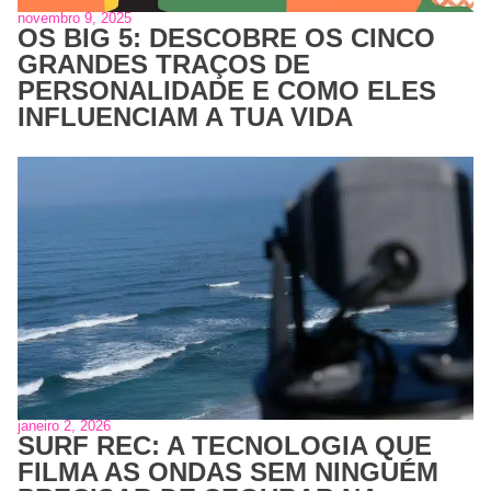
novembro 9, 2025
OS BIG 5: DESCOBRE OS CINCO
GRANDES TRAÇOS DE
PERSONALIDADE E COMO ELES
INFLUENCIAM A TUA VIDA
janeiro 2, 2026
SURF REC: A TECNOLOGIA QUE
FILMA AS ONDAS SEM NINGUÉM