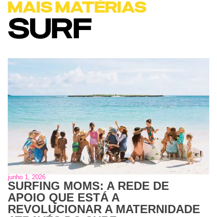
MAIS MATÉRIAS
SURF
junho 1, 2026
SURFING MOMS: A REDE DE
APOIO QUE ESTÁ A
REVOLUCIONAR A MATERNIDADE