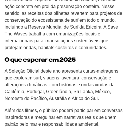
ação concreta em prol da preservação costeira. Nesse
sentido, as receitas dos bilhetes revertem para projetos de
conservação do ecossistema de surf em todo o mundo,
incluindo a Reserva Mundial de Surf da Ericeira. A Save
The Waves trabalha com organizações locais e
internacionais para criar soluções sustentáveis que
protejam ondas, habitats costeiros e comunidades.
O que esperar em 2025
A Seleção Oficial deste ano apresenta curtas-metragens
que exploram surf, viagens, aventura, conservação e
alterações climáticas, com histórias e ondas vindas da
Califórnia, Portugal, Groenlândia, Sri Lanka, México,
Noroeste do Pacífico, Austrália e África do Sul.
Além dos filmes, o público poderá participar em conversas
inspiradoras e mergulhar em narrativas reais que unem
paixão pelo mar e responsabilidade ambiental.