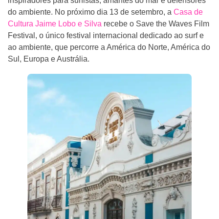
inspiradores para surfistas, amantes do mar e defensores
do ambiente. No próximo dia 13 de setembro, a
Casa de
Cultura Jaime Lobo e Silva
recebe o Save the Waves Film
Festival, o único festival internacional dedicado ao surf e
ao ambiente, que percorre a América do Norte, América do
Sul, Europa e Austrália.