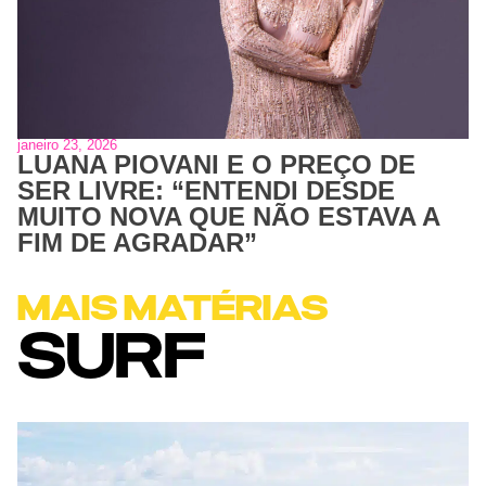
janeiro 23, 2026
LUANA PIOVANI E O PREÇO DE
SER LIVRE: “ENTENDI DESDE
MUITO NOVA QUE NÃO ESTAVA A
FIM DE AGRADAR”
MAIS MATÉRIAS
SURF