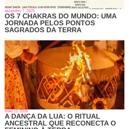
dezembro 7, 2025
OS 7 CHAKRAS DO MUNDO: UMA
JORNADA PELOS PONTOS
SAGRADOS DA TERRA
maio 11, 2026
A DANÇA DA LUA: O RITUAL
ANCESTRAL QUE RECONECTA O