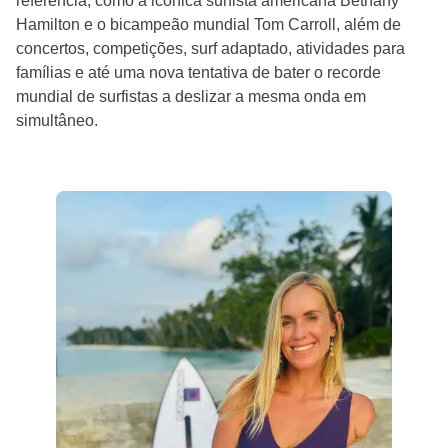
referência, como a icónica surfista americana Bethany
Hamilton e o bicampeão mundial Tom Carroll, além de
concertos, competições, surf adaptado, atividades para
famílias e até uma nova tentativa de bater o recorde
mundial de surfistas a deslizar a mesma onda em
simultâneo.