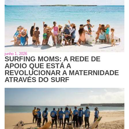
junho 1, 2026
SURFING MOMS: A REDE DE
APOIO QUE ESTÁ A
REVOLUCIONAR A MATERNIDADE
ATRAVÉS DO SURF