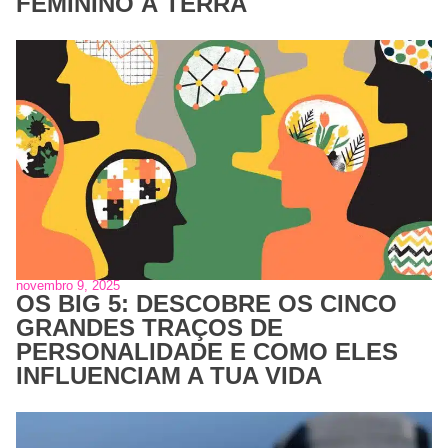
FEMININO À TERRA
novembro 9, 2025
OS BIG 5: DESCOBRE OS CINCO
GRANDES TRAÇOS DE
PERSONALIDADE E COMO ELES
INFLUENCIAM A TUA VIDA