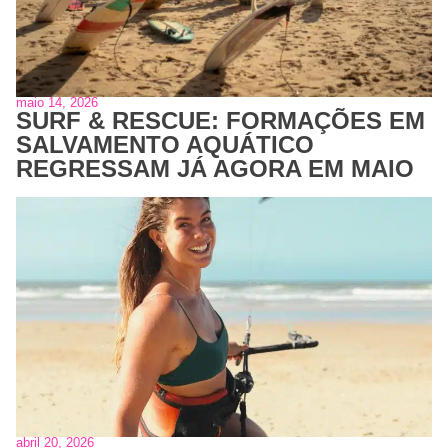
maio 14, 2026
SURF & RESCUE: FORMAÇÕES EM
SALVAMENTO AQUÁTICO
REGRESSAM JÁ AGORA EM MAIO
abril 20, 2026