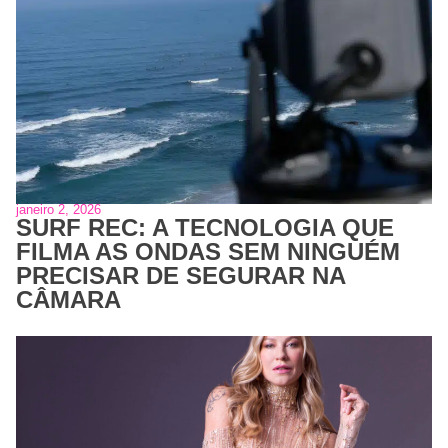
janeiro 2, 2026
SURF REC: A TECNOLOGIA QUE
FILMA AS ONDAS SEM NINGUÉM
PRECISAR DE SEGURAR NA
CÂMARA