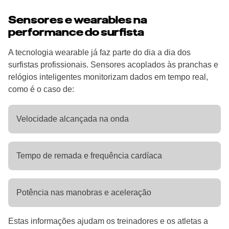
Sensores e wearables na
performance do surfista
A tecnologia wearable já faz parte do dia a dia dos
surfistas profissionais. Sensores acoplados às pranchas e
relógios inteligentes monitorizam dados em tempo real,
como é o caso de:
Velocidade alcançada na onda
Tempo de remada e frequência cardíaca
Potência nas manobras e aceleração
Estas informações ajudam os treinadores e os atletas a