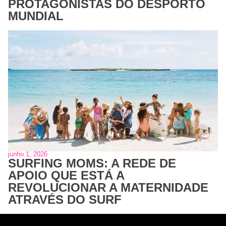
PROTAGONISTAS DO DESPORTO
MUNDIAL
junho 1, 2026
SURFING MOMS: A REDE DE
APOIO QUE ESTÁ A
REVOLUCIONAR A MATERNIDADE
ATRAVÉS DO SURF