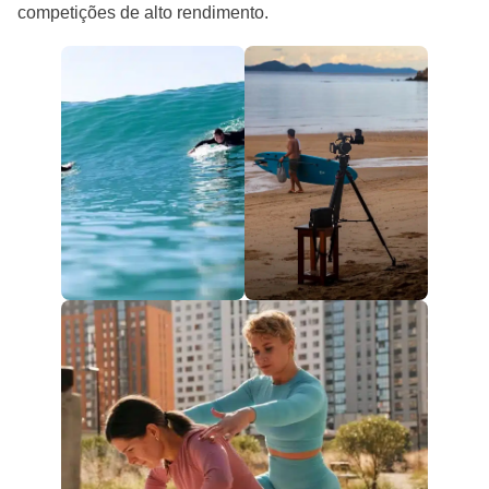
competições de alto rendimento.