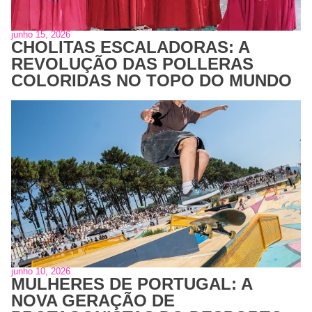
junho 15, 2026
CHOLITAS ESCALADORAS: A
REVOLUÇÃO DAS POLLERAS
COLORIDAS NO TOPO DO MUNDO
junho 10, 2026
MULHERES DE PORTUGAL: A
NOVA GERAÇÃO DE