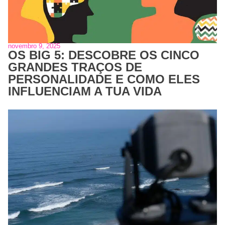
novembro 9, 2025
OS BIG 5: DESCOBRE OS CINCO
GRANDES TRAÇOS DE
PERSONALIDADE E COMO ELES
INFLUENCIAM A TUA VIDA