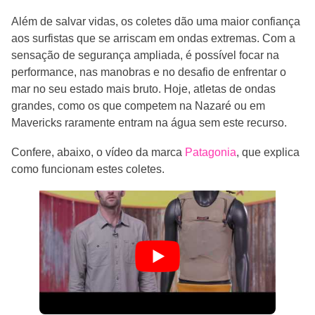
Além de salvar vidas, os coletes dão uma maior confiança
aos surfistas que se arriscam em ondas extremas. Com a
sensação de segurança ampliada, é possível focar na
performance, nas manobras e no desafio de enfrentar o
mar no seu estado mais bruto. Hoje, atletas de ondas
grandes, como os que competem na Nazaré ou em
Mavericks raramente entram na água sem este recurso.
Confere, abaixo, o vídeo da marca
Patagonia
, que explica
como funcionam estes coletes.