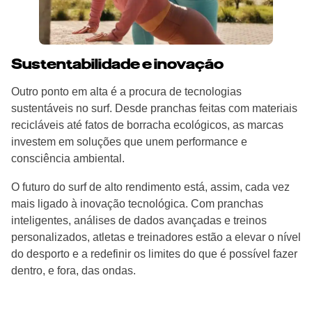
Sustentabilidade e inovação
Outro ponto em alta é a procura de tecnologias
sustentáveis no surf. Desde pranchas feitas com materiais
recicláveis até fatos de borracha ecológicos, as marcas
investem em soluções que unem performance e
consciência ambiental.
O futuro do surf de alto rendimento está, assim, cada vez
mais ligado à inovação tecnológica. Com pranchas
inteligentes, análises de dados avançadas e treinos
personalizados, atletas e treinadores estão a elevar o nível
do desporto e a redefinir os limites do que é possível fazer
dentro, e fora, das ondas.