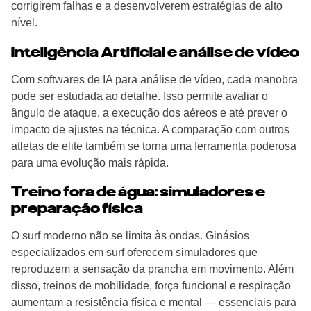
corrigirem falhas e a desenvolverem estratégias de alto
nível.
Inteligência Artificial e análise de vídeo
Com softwares de IA para análise de vídeo, cada manobra
pode ser estudada ao detalhe. Isso permite avaliar o
ângulo de ataque, a execução dos aéreos e até prever o
impacto de ajustes na técnica. A comparação com outros
atletas de elite também se torna uma ferramenta poderosa
para uma evolução mais rápida.
Treino fora de água: simuladores e
preparação física
O surf moderno não se limita às ondas. Ginásios
especializados em surf oferecem simuladores que
reproduzem a sensação da prancha em movimento. Além
disso, treinos de mobilidade, força funcional e respiração
aumentam a resistência física e mental — essenciais para