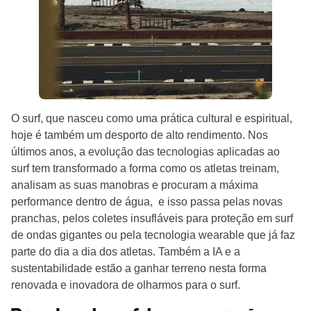
O surf, que nasceu como uma prática cultural e espiritual,
hoje é também um desporto de alto rendimento. Nos
últimos anos, a evolução das tecnologias aplicadas ao
surf tem transformado a forma como os atletas treinam,
analisam as suas manobras e procuram a máxima
performance dentro de água, e isso passa pelas novas
pranchas, pelos coletes insufláveis para proteção em surf
de ondas gigantes ou pela tecnologia wearable que já faz
parte do dia a dia dos atletas. Também a IA e a
sustentabilidade estão a ganhar terreno nesta forma
renovada e inovadora de olharmos para o surf.