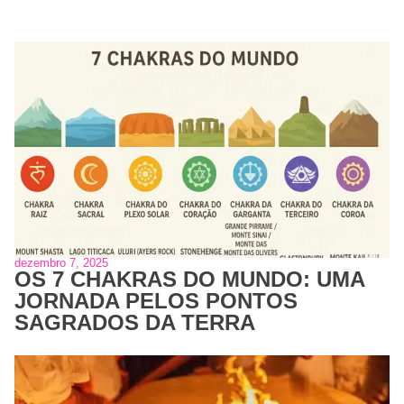
dezembro 7, 2025
OS 7 CHAKRAS DO MUNDO: UMA
JORNADA PELOS PONTOS
SAGRADOS DA TERRA