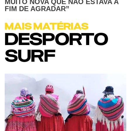
MUITO NOVA QUE NÃO ESTAVA A
FIM DE AGRADAR”
MAIS MATÉRIAS
DESPORTO
SURF