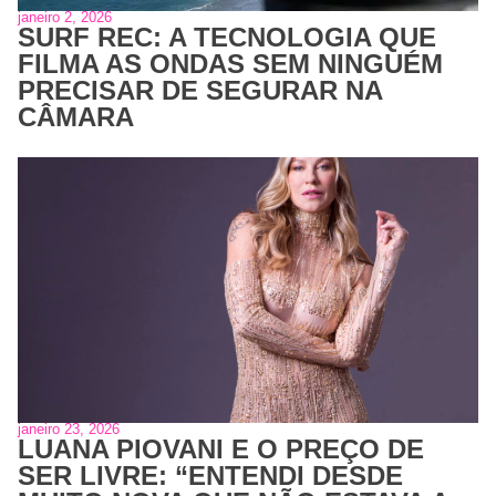
janeiro 2, 2026
SURF REC: A TECNOLOGIA QUE
FILMA AS ONDAS SEM NINGUÉM
PRECISAR DE SEGURAR NA
CÂMARA
janeiro 23, 2026
LUANA PIOVANI E O PREÇO DE
SER LIVRE: “ENTENDI DESDE