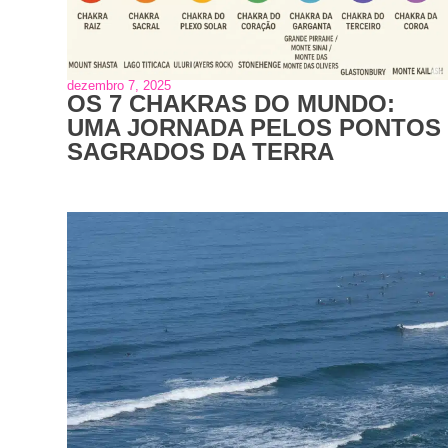
dezembro 7, 2025
OS 7 CHAKRAS DO MUNDO:
UMA JORNADA PELOS PONTOS
SAGRADOS DA TERRA