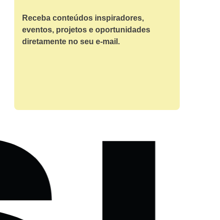
Receba conteúdos inspiradores,
eventos, projetos e oportunidades
diretamente no seu e-mail.