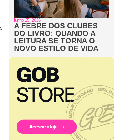
junho 25, 2026
A FEBRE DOS CLUBES
s
DO LIVRO: QUANDO A
LEITURA SE TORNA O
NOVO ESTILO DE VIDA