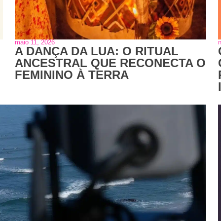
maio 11, 2026
A DANÇA DA LUA: O RITUAL
ANCESTRAL QUE RECONECTA O
FEMININO À TERRA