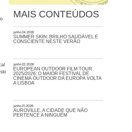
MAIS CONTEÚDOS
to
junho 24, 2026
SUMMER SKIN: BRILHO SAUDÁVEL E
CONSCIENTE NESTE VERÃO
cal
junho 22, 2026
EUROPEAN OUTDOOR FILM TOUR
ski
2025/2026: O MAIOR FESTIVAL DE
CINEMA OUTDOOR DA EUROPA VOLTA
A LISBOA
junho 21, 2026
AUROVILLE, A CIDADE QUE NÃO
PERTENCE A NINGUÉM