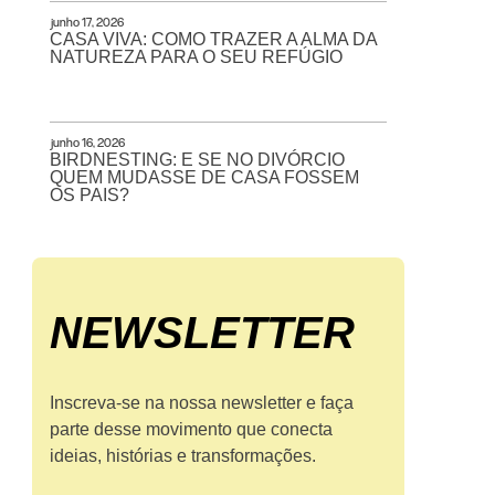
junho 17, 2026
CASA VIVA: COMO TRAZER A ALMA DA
NATUREZA PARA O SEU REFÚGIO
junho 16, 2026
BIRDNESTING: E SE NO DIVÓRCIO
QUEM MUDASSE DE CASA FOSSEM
OS PAIS?
NEWS­LETTER
Inscreva-se na nossa newsletter e faça
parte desse movimento que conecta
ideias, histórias e transformações.