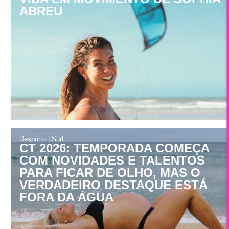
ABREU
Desporto
|
Surf
CT 2026: TEMPORADA COMEÇA
COM NOVIDADES E TALENTOS
PARA FICAR DE OLHO, MAS O
VERDADEIRO DESTAQUE ESTÁ
FORA DA ÁGUA