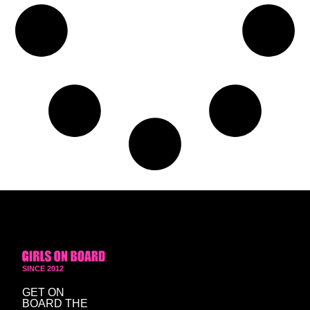
SINCE 2012
GET ON
BOARD
THE