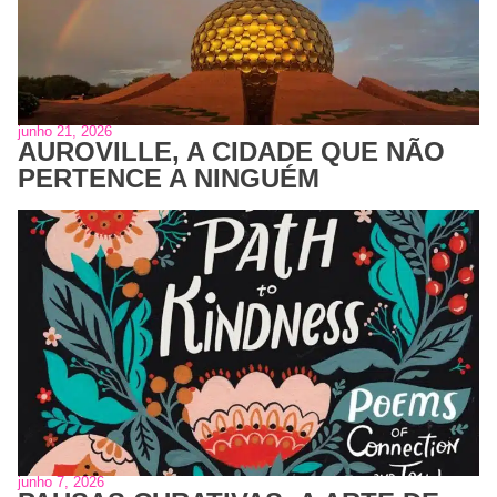
junho 21, 2026
AUROVILLE, A CIDADE QUE NÃO
PERTENCE A NINGUÉM
junho 7, 2026