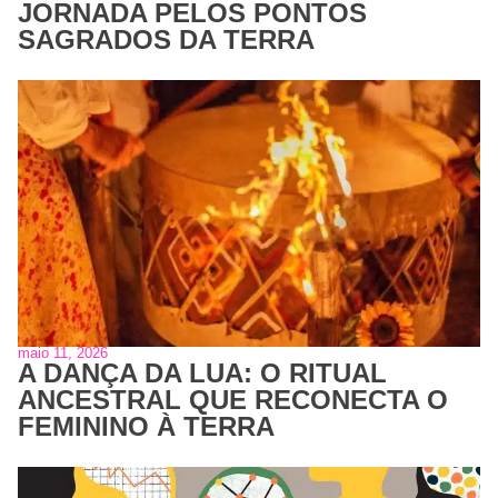
JORNADA PELOS PONTOS
SAGRADOS DA TERRA
maio 11, 2026
A DANÇA DA LUA: O RITUAL
ANCESTRAL QUE RECONECTA O
FEMININO À TERRA