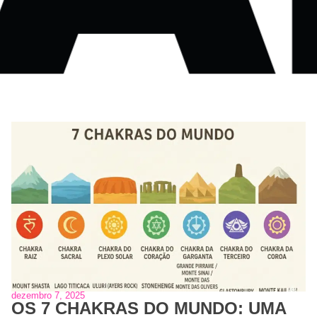
dezembro 7, 2025
OS 7 CHAKRAS DO MUNDO: UMA