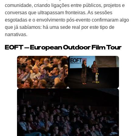
comunidade, criando ligações entre públicos, projetos e
conversas que ultrapassam fronteiras. As sessões
esgotadas e o envolvimento pós-evento confirmaram algo
que já sabíamos: há uma sede real por este tipo de
narrativas.
EOFT — European Outdoor Film Tour