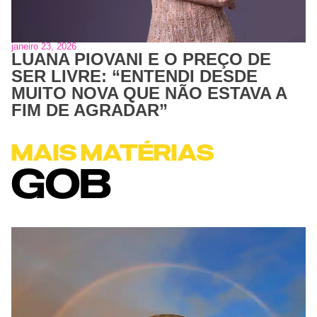
janeiro 23, 2026
LUANA PIOVANI E O PREÇO DE
SER LIVRE: “ENTENDI DESDE
MUITO NOVA QUE NÃO ESTAVA A
FIM DE AGRADAR”
MAIS MATÉRIAS
GOB