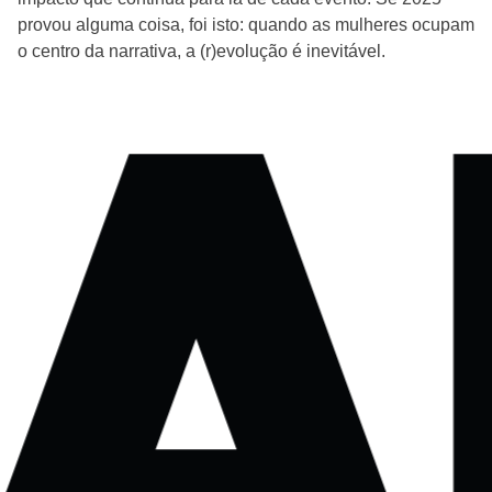
provou alguma coisa, foi isto: quando as mulheres ocupam
o centro da narrativa, a (r)evolução é inevitável.