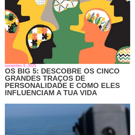
novembro 9, 2025
OS BIG 5: DESCOBRE OS CINCO
GRANDES TRAÇOS DE
PERSONALIDADE E COMO ELES
INFLUENCIAM A TUA VIDA