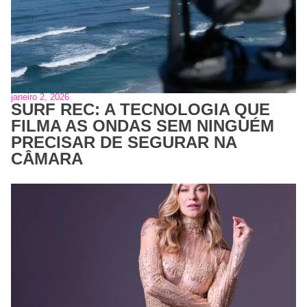
janeiro 2, 2026
SURF REC: A TECNOLOGIA QUE
FILMA AS ONDAS SEM NINGUÉM
PRECISAR DE SEGURAR NA
CÂMARA