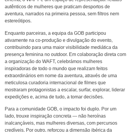
autênticos de mulheres que praticam desportos de
aventura, narrados na primeira pessoa, sem filtros nem
estereótipos.
Enquanto parceiras, a equipa da GOB participou
ativamente na co-produção e divulgação do evento,
contribuindo para uma maior visibilidade mediática da
presença feminina no outdoor. Em colaboração direta com
a organização do WAFT, celebrámos mulheres
inspiradoras de todo o mundo que realizam feitos
extraordinários em nome da aventura, através de uma
meticulosa curadoria internacional de filmes que
mostraram protagonistas a escalar, surfar, explorar, liderar
expedições e, acima de tudo, a tomar decisões.
Para a comunidade GOB, o impacto foi duplo. Por um
lado, trouxe inspiração concreta — não heroínas
inalcançáveis, mas mulheres diversas, com percursos
credíveis. Por outro, reforçou a dimensão ibérica da