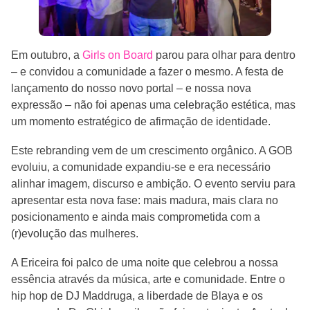
Em outubro, a
Girls on Board
parou para olhar para dentro
– e convidou a comunidade a fazer o mesmo. A festa de
lançamento do nosso novo portal – e nossa nova
expressão – não foi apenas uma celebração estética, mas
um momento estratégico de afirmação de identidade.
Este rebranding vem de um crescimento orgânico. A GOB
evoluiu, a comunidade expandiu-se e era necessário
alinhar imagem, discurso e ambição. O evento serviu para
apresentar esta nova fase: mais madura, mais clara no
posicionamento e ainda mais comprometida com a
(r)evolução das mulheres.
A Ericeira foi palco de uma noite que celebrou a nossa
essência através da música, arte e comunidade. Entre o
hip hop de DJ Maddruga, a liberdade de Blaya e os