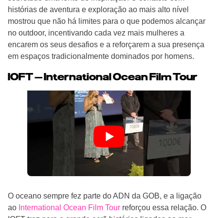
histórias de aventura e exploração ao mais alto nível
mostrou que não há limites para o que podemos alcançar
no outdoor, incentivando cada vez mais mulheres a
encarem os seus desafios e a reforçarem a sua presença
em espaços tradicionalmente dominados por homens.
IOFT — International Ocean Film Tour
O oceano sempre fez parte do ADN da GOB, e a ligação
ao
International Ocean Film Tour
reforçou essa relação. O