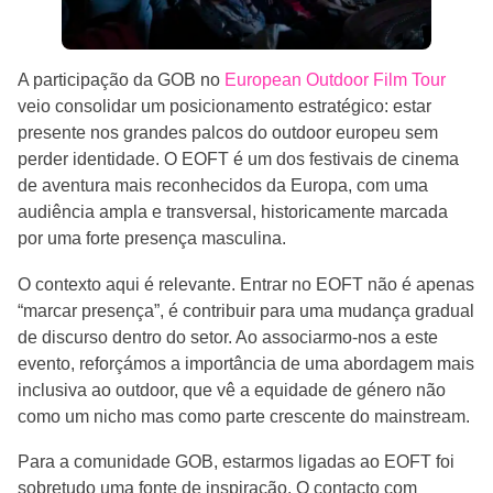
A participação da GOB no
European Outdoor Film Tour
veio consolidar um posicionamento estratégico: estar
presente nos grandes palcos do outdoor europeu sem
perder identidade. O EOFT é um dos festivais de cinema
de aventura mais reconhecidos da Europa, com uma
audiência ampla e transversal, historicamente marcada
por uma forte presença masculina.
O contexto aqui é relevante. Entrar no EOFT não é apenas
“marcar presença”, é contribuir para uma mudança gradual
de discurso dentro do setor. Ao associarmo-nos a este
evento, reforçámos a importância de uma abordagem mais
inclusiva ao outdoor, que vê a equidade de género não
como um nicho mas como parte crescente do mainstream.
Para a comunidade GOB, estarmos ligadas ao EOFT foi
sobretudo uma fonte de inspiração. O contacto com