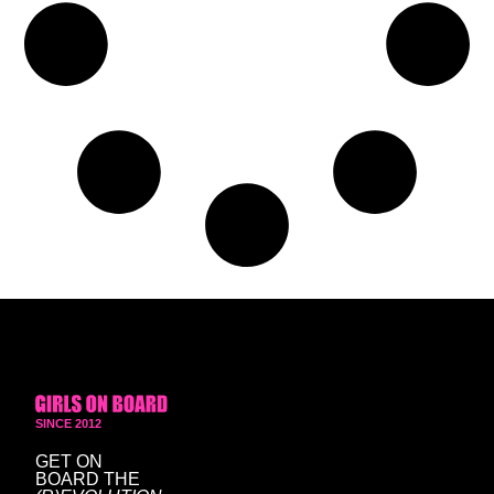
SINCE 2012
GET ON
BOARD
THE