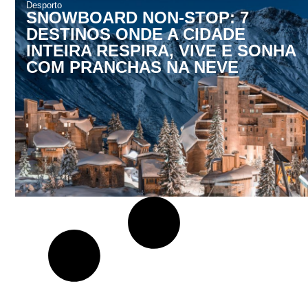
Desporto
SNOWBOARD NON-STOP: 7
DESTINOS ONDE A CIDADE
INTEIRA RESPIRA, VIVE E SONHA
COM PRANCHAS NA NEVE