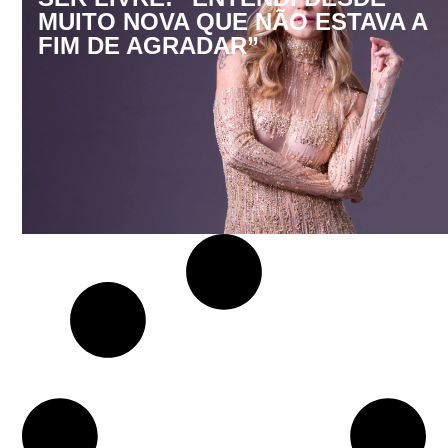
MUITO NOVA QUE NÃO ESTAVA A
FIM DE AGRADAR”