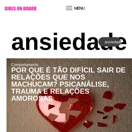
conteúdo
ansiedade
ansiedade
Comportamento
POR QUE É TÃO DIFÍCIL SAIR DE
RELAÇÕES QUE NOS
MACHUCAM? PSICANÁLISE,
TRAUMA E RELAÇÕES
AMOROSAS