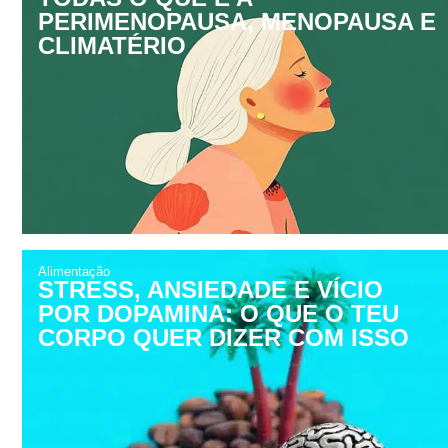
PERIMENOPAUSA, MENOPAUSA E
CLIMATÉRIO
Alimentação
STRESS, ANSIEDADE E VÍCIO
POR DOPAMINA: O QUE O TEU
CORPO QUER DIZER COM ISSO