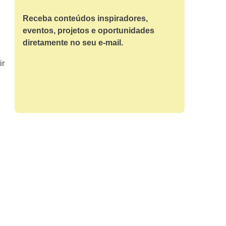
Receba conteúdos inspiradores,
eventos, projetos e oportunidades
diretamente no seu e-mail.
ir