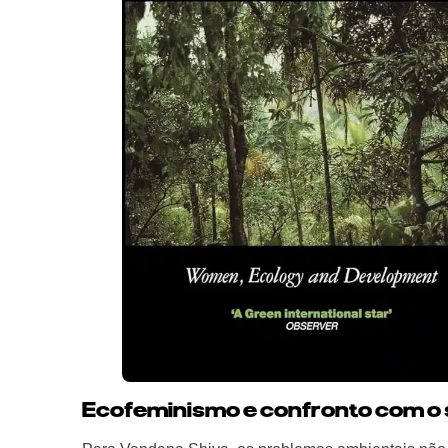
Ecofeminismo e confronto com o