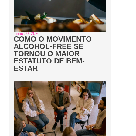
junho 30, 2026
COMO O MOVIMENTO
ALCOHOL-FREE SE
TORNOU O MAIOR
ESTATUTO DE BEM-
ESTAR