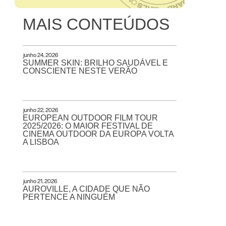
MAIS CONTEÚDOS
junho 24, 2026
SUMMER SKIN: BRILHO SAUDÁVEL E
CONSCIENTE NESTE VERÃO
junho 22, 2026
EUROPEAN OUTDOOR FILM TOUR
2025/2026: O MAIOR FESTIVAL DE
CINEMA OUTDOOR DA EUROPA VOLTA
A LISBOA
junho 21, 2026
AUROVILLE, A CIDADE QUE NÃO
PERTENCE A NINGUÉM