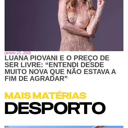
janeiro 23, 2026
LUANA PIOVANI E O PREÇO DE
SER LIVRE: “ENTENDI DESDE
MUITO NOVA QUE NÃO ESTAVA A
FIM DE AGRADAR”
MAIS MATÉRIAS
DESPORTO