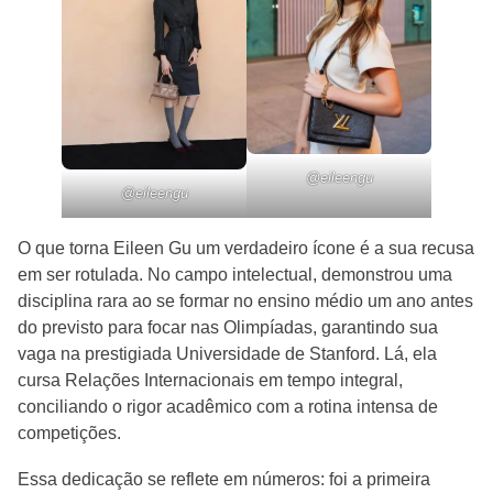
@eileengu
@eileengu
O que torna Eileen Gu um verdadeiro ícone é a sua recusa
em ser rotulada. No campo intelectual, demonstrou uma
disciplina rara ao se formar no ensino médio um ano antes
do previsto para focar nas Olimpíadas, garantindo sua
vaga na prestigiada Universidade de Stanford. Lá, ela
cursa Relações Internacionais em tempo integral,
conciliando o rigor acadêmico com a rotina intensa de
competições.
Essa dedicação se reflete em números: foi a primeira