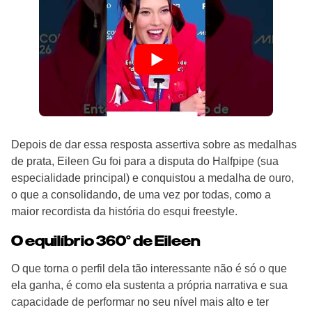
Depois de dar essa resposta assertiva sobre as medalhas
de prata, Eileen Gu foi para a disputa do Halfpipe (sua
especialidade principal) e conquistou a medalha de ouro,
o que a consolidando, de uma vez por todas, como a
maior recordista da história do esqui freestyle.
O equilíbrio 360° de Eileen
O que torna o perfil dela tão interessante não é só o que
ela ganha, é como ela sustenta a própria narrativa e sua
capacidade de performar no seu nível mais alto e ter