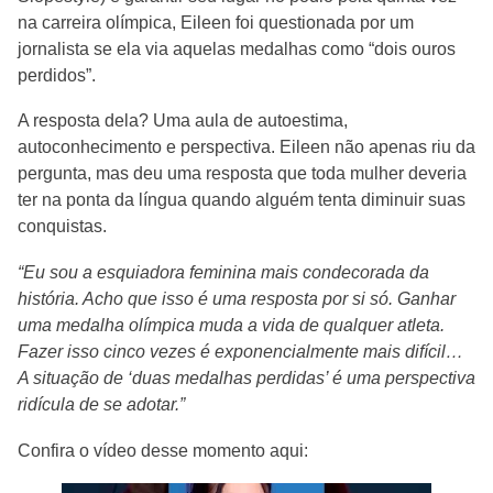
na carreira olímpica, Eileen foi questionada por um
jornalista se ela via aquelas medalhas como “dois ouros
perdidos”.
A resposta dela? Uma aula de autoestima,
autoconhecimento e perspectiva. Eileen não apenas riu da
pergunta, mas deu uma resposta que toda mulher deveria
ter na ponta da língua quando alguém tenta diminuir suas
conquistas.
“Eu sou a esquiadora feminina mais condecorada da
história. Acho que isso é uma resposta por si só. Ganhar
uma medalha olímpica muda a vida de qualquer atleta.
Fazer isso cinco vezes é exponencialmente mais difícil…
A situação de ‘duas medalhas perdidas’ é uma perspectiva
ridícula de se adotar.”
Confira o vídeo desse momento aqui: