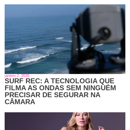
janeiro 2, 2026
SURF REC: A TECNOLOGIA QUE
FILMA AS ONDAS SEM NINGUÉM
PRECISAR DE SEGURAR NA
CÂMARA