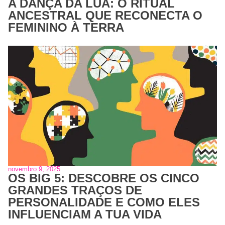
A DANÇA DA LUA: O RITUAL
ANCESTRAL QUE RECONECTA O
FEMININO À TERRA
novembro 9, 2025
OS BIG 5: DESCOBRE OS CINCO
GRANDES TRAÇOS DE
PERSONALIDADE E COMO ELES
INFLUENCIAM A TUA VIDA