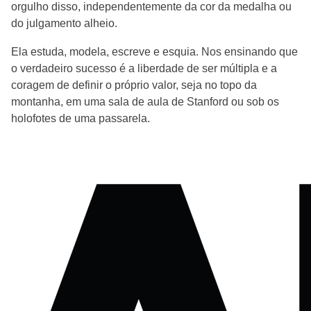
orgulho disso, independentemente da cor da medalha ou
do julgamento alheio.
Ela estuda, modela, escreve e esquia. Nos ensinando que
o verdadeiro sucesso é a liberdade de ser múltipla e a
coragem de definir o próprio valor, seja no topo da
montanha, em uma sala de aula de Stanford ou sob os
holofotes de uma passarela.