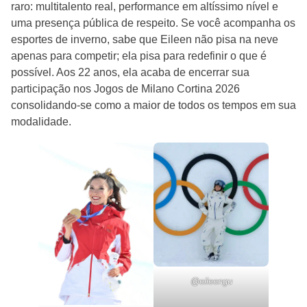
raro: multitalento real, performance em altíssimo nível e
uma presença pública de respeito. Se você acompanha os
esportes de inverno, sabe que Eileen não pisa na neve
apenas para competir; ela pisa para redefinir o que é
possível. Aos 22 anos, ela acaba de encerrar sua
participação nos Jogos de Milano Cortina 2026
consolidando-se como a maior de todos os tempos em sua
modalidade.
@eileengu