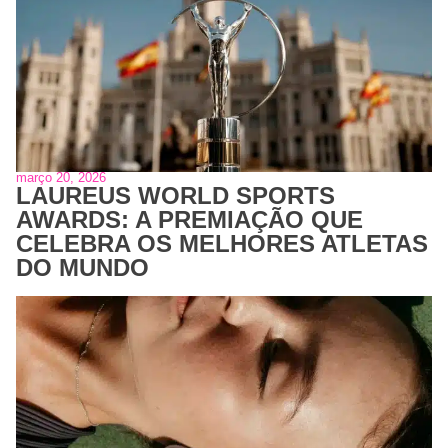
março 20, 2026
LAUREUS WORLD SPORTS
AWARDS: A PREMIAÇÃO QUE
CELEBRA OS MELHORES ATLETAS
DO MUNDO