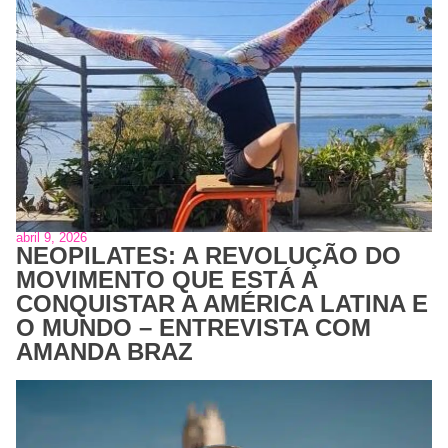
abril 9, 2026
NEOPILATES: A REVOLUÇÃO DO
MOVIMENTO QUE ESTÁ A
CONQUISTAR A AMÉRICA LATINA E
O MUNDO – ENTREVISTA COM
AMANDA BRAZ