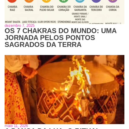
dezembro 7, 2025
OS 7 CHAKRAS DO MUNDO: UMA
JORNADA PELOS PONTOS
SAGRADOS DA TERRA
maio 11, 2026