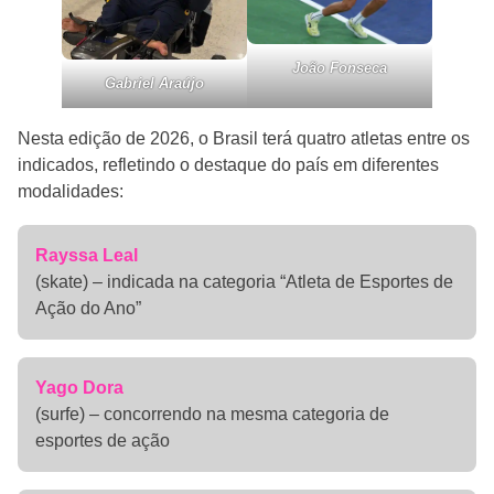
João Fonseca
Gabriel Araújo
Nesta edição de 2026, o Brasil terá quatro atletas entre os
indicados, refletindo o destaque do país em diferentes
modalidades:
Rayssa Leal
(skate) – indicada na categoria “Atleta de Esportes de
Ação do Ano”
Yago Dora
(surfe) – concorrendo na mesma categoria de
esportes de ação