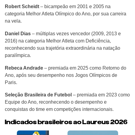
Robert Scheidt
– bicampeão em 2001 e 2005 na
categoria Melhor Atleta Olímpico do Ano, por sua carreira
na vela.
Daniel Dias
– múltiplas vezes vencedor (2009, 2013 e
2016) na categoria Melhor Atleta com Deficiência,
reconhecendo sua trajetória extraordinária na natação
paralímpica.
Rebeca Andrade
– premiada em 2025 como Retorno do
Ano, após seu desempenho nos Jogos Olímpicos de
Paris.
Seleção Brasileira de Futebol
– premiada em 2023 como
Equipe do Ano, reconhecendo o desempenho e
conquistas do time em competições internacionais.
Indicados brasileiros ao Laureus 2026