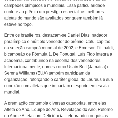
campeões olímpicos e mundiais. Essa particularidade
confere ao prêmio um prestígio especial: os melhores
atletas do mundo são avaliados por quem também já
esteve no topo.
Entre os brasileiros, destacam-se Daniel Dias, nadador
paralímpico e múltiplo vencedor do prêmio, Cafu, capitão
da seleção campeã mundial de 2002, e Emerson Fittipaldi,
bicampeão de Fórmula 1. De Portugal, Luís Figo integra a
academia, contribuindo na escolha dos vencedores.
Internacionalmente, nomes como Usain Bolt (Jamaica) e
Serena Williams (EUA) também participam da
organização, reforçando o caráter global do Laureus e sua
conexão com atletas que impactam o esporte em escala
mundial.
A premiação contempla diversas categorias, entre elas
Atleta do Ano, Equipe do Ano, Revelação do Ano, Retorno
do Ano e Atleta com Deficiência, celebrando conquistas