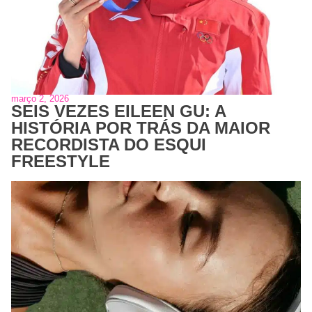
março 2, 2026
SEIS VEZES EILEEN GU: A
HISTÓRIA POR TRÁS DA MAIOR
RECORDISTA DO ESQUI
FREESTYLE