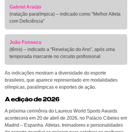
Gabriel Araújo
(natação paralímpica) – indicado como “Melhor Atleta
com Deficiência”
João Fonseca
(tênis) – indicado a “Revelação do Ano”, após uma
temporada marcante no circuito profissional
As indicações mostram a diversidade do esporte
brasileiro, que aparece representado em modalidades
olímpicas, paralímpicas e esportes de ação.
A edição de 2026
A próxima cerimônia do Laureus World Sports Awards
acontecerá em 20 de abril de 2026, no Palácio Cibeles em
Madrid – Espanha. Atletas, treinadores e personalidades