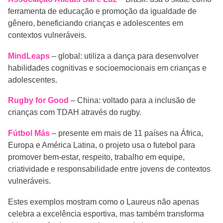
ferramenta de educação e promoção da igualdade de
gênero, beneficiando crianças e adolescentes em
contextos vulneráveis.
MindLeaps
– global: utiliza a dança para desenvolver
habilidades cognitivas e socioemocionais em crianças e
adolescentes.
Rugby for Good
– China: voltado para a inclusão de
crianças com TDAH através do rugby.
Fútbol Más
– presente em mais de 11 países na África,
Europa e América Latina, o projeto usa o futebol para
promover bem‑estar, respeito, trabalho em equipe,
criatividade e responsabilidade entre jovens de contextos
vulneráveis.
Estes exemplos mostram como o Laureus não apenas
celebra a excelência esportiva, mas também transforma