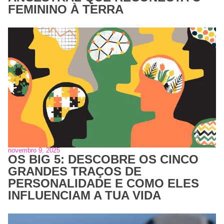
FEMININO À TERRA
novembro 9, 2025
OS BIG 5: DESCOBRE OS CINCO
GRANDES TRAÇOS DE
PERSONALIDADE E COMO ELES
INFLUENCIAM A TUA VIDA