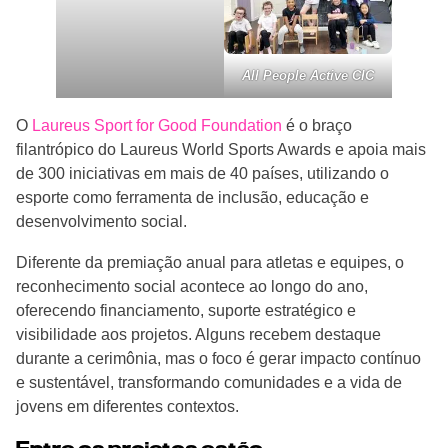
All People Active CIC
O
Laureus Sport for Good Foundation
é o braço
filantrópico do Laureus World Sports Awards e apoia mais
de 300 iniciativas em mais de 40 países, utilizando o
esporte como ferramenta de inclusão, educação e
desenvolvimento social.
Diferente da premiação anual para atletas e equipes, o
reconhecimento social acontece ao longo do ano,
oferecendo financiamento, suporte estratégico e
visibilidade aos projetos. Alguns recebem destaque
durante a cerimônia, mas o foco é gerar impacto contínuo
e sustentável, transformando comunidades e a vida de
jovens em diferentes contextos.