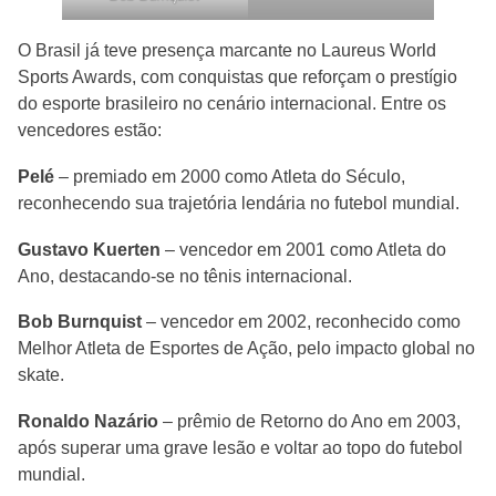
O Brasil já teve presença marcante no Laureus World
Sports Awards, com conquistas que reforçam o prestígio
do esporte brasileiro no cenário internacional. Entre os
vencedores estão:
Pelé
– premiado em 2000 como Atleta do Século,
reconhecendo sua trajetória lendária no futebol mundial.
Gustavo Kuerten
– vencedor em 2001 como Atleta do
Ano, destacando-se no tênis internacional.
Bob Burnquist
– vencedor em 2002, reconhecido como
Melhor Atleta de Esportes de Ação, pelo impacto global no
skate.
Ronaldo Nazário
– prêmio de Retorno do Ano em 2003,
após superar uma grave lesão e voltar ao topo do futebol
mundial.