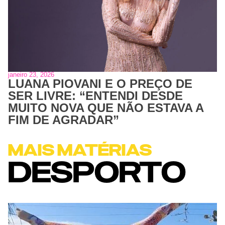
janeiro 23, 2026
LUANA PIOVANI E O PREÇO DE
SER LIVRE: “ENTENDI DESDE
MUITO NOVA QUE NÃO ESTAVA A
FIM DE AGRADAR”
MAIS MATÉRIAS
DESPORTO