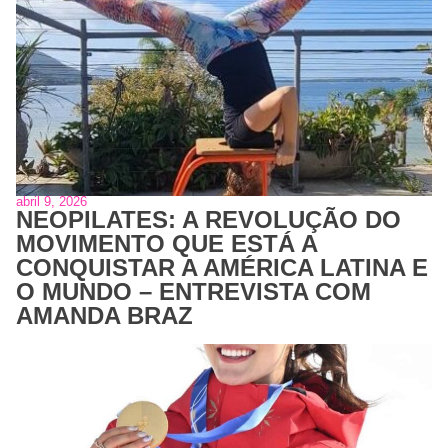
abril 9, 2026
NEOPILATES: A REVOLUÇÃO DO
MOVIMENTO QUE ESTÁ A
CONQUISTAR A AMÉRICA LATINA E
O MUNDO – ENTREVISTA COM
AMANDA BRAZ