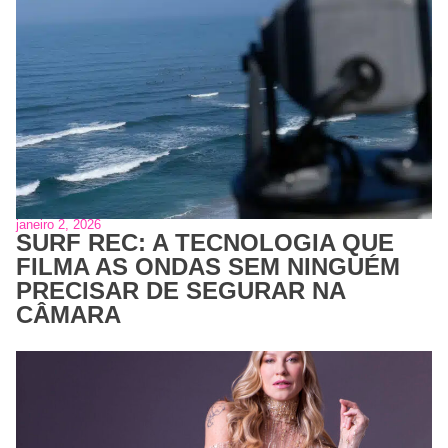
janeiro 2, 2026
SURF REC: A TECNOLOGIA QUE
FILMA AS ONDAS SEM NINGUÉM
PRECISAR DE SEGURAR NA
CÂMARA