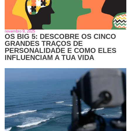
novembro 9, 2025
OS BIG 5: DESCOBRE OS CINCO
GRANDES TRAÇOS DE
PERSONALIDADE E COMO ELES
INFLUENCIAM A TUA VIDA