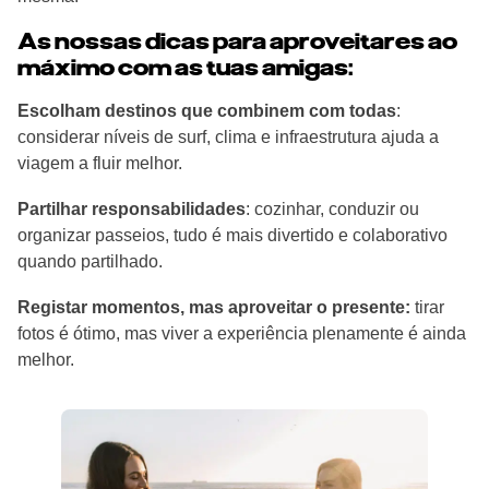
As nossas dicas para aproveitares ao
máximo com as tuas amigas:
Escolham destinos que combinem com todas
:
considerar níveis de surf, clima e infraestrutura ajuda a
viagem a fluir melhor.
Partilhar responsabilidades
: cozinhar, conduzir ou
organizar passeios, tudo é mais divertido e colaborativo
quando partilhado.
Registar momentos, mas aproveitar o presente:
tirar
fotos é ótimo, mas viver a experiência plenamente é ainda
melhor.