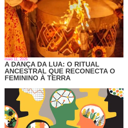
maio 11, 2026
A DANÇA DA LUA: O RITUAL
ANCESTRAL QUE RECONECTA O
FEMININO À TERRA