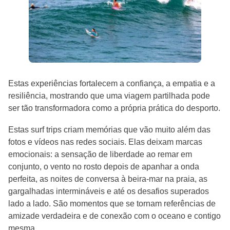
Estas experiências fortalecem a confiança, a empatia e a
resiliência, mostrando que uma viagem partilhada pode
ser tão transformadora como a própria prática do desporto.
Estas surf trips criam memórias que vão muito além das
fotos e vídeos nas redes sociais. Elas deixam marcas
emocionais: a sensação de liberdade ao remar em
conjunto, o vento no rosto depois de apanhar a onda
perfeita, as noites de conversa à beira-mar na praia, as
gargalhadas intermináveis e até os desafios superados
lado a lado. São momentos que se tornam referências de
amizade verdadeira e de conexão com o oceano e contigo
mesma.