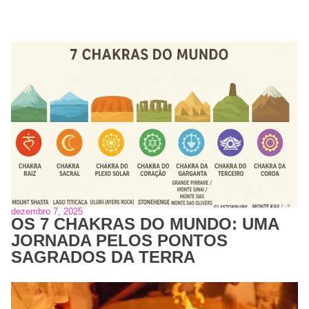
dezembro 7, 2025
OS 7 CHAKRAS DO MUNDO: UMA
JORNADA PELOS PONTOS
SAGRADOS DA TERRA