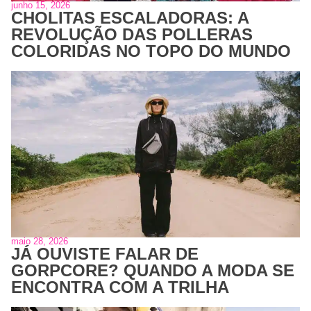
junho 15, 2026
CHOLITAS ESCALADORAS: A
REVOLUÇÃO DAS POLLERAS
COLORIDAS NO TOPO DO MUNDO
maio 28, 2026
JÁ OUVISTE FALAR DE
GORPCORE? QUANDO A MODA SE
ENCONTRA COM A TRILHA