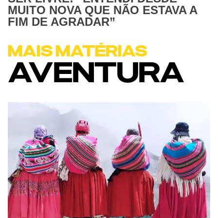
MUITO NOVA QUE NÃO ESTAVA A
FIM DE AGRADAR”
MAIS MATÉRIAS
AVENTURA