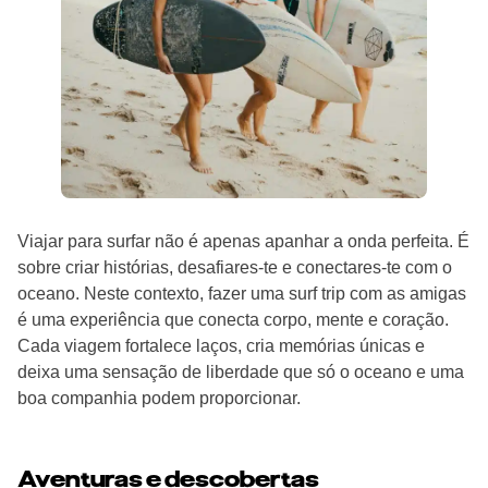
Viajar para surfar não é apenas apanhar a onda perfeita. É
sobre criar histórias, desafiares-te e conectares-te com o
oceano. Neste contexto, fazer uma surf trip com as amigas
é uma experiência que conecta corpo, mente e coração.
Cada viagem fortalece laços, cria memórias únicas e
deixa uma sensação de liberdade que só o oceano e uma
boa companhia podem proporcionar.
Aventuras e descobertas