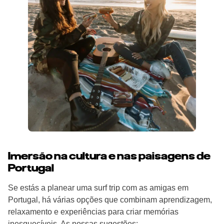
Imersão na cultura e nas paisagens de
Portugal
Se estás a planear uma surf trip com as amigas em
Portugal, há várias opções que combinam aprendizagem,
relaxamento e experiências para criar memórias
inesquecíveis. As nossas sugestões: