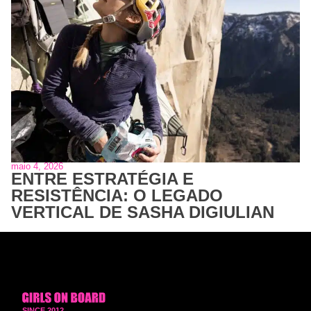
maio 4, 2026
ENTRE ESTRATÉGIA E
RESISTÊNCIA: O LEGADO
VERTICAL DE SASHA DIGIULIAN
SINCE 2012