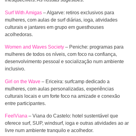
Surf With Amigas
– Algarve: retiros exclusivos para
mulheres, com aulas de surf diárias, ioga, atividades
culturais e jantares em grupo em guesthouses
acolhedoras.
Women and Waves Society
– Peniche: programas para
mulheres de todos os níveis, com foco na confiança,
desenvolvimento pessoal e socialização num ambiente
inclusivo.
Girl on the Wave
– Ericeira: surfcamp dedicado a
mulheres, com aulas personalizadas, experiências
culturais locais e um forte foco na amizade e conexão
entre participantes.
FeelViana
– Viana do Castelo: hotel sustentável que
oferece surf, SUP, windsurf, ioga e outras atividades ao ar
livre num ambiente tranquilo e acolhedor.