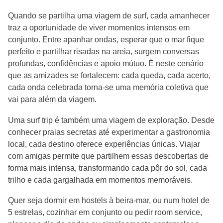
Quando se partilha uma viagem de surf, cada amanhecer
traz a oportunidade de viver momentos intensos em
conjunto. Entre apanhar ondas, esperar que o mar fique
perfeito e partilhar risadas na areia, surgem conversas
profundas, confidências e apoio mútuo. É neste cenário
que as amizades se fortalecem: cada queda, cada acerto,
cada onda celebrada torna-se uma memória coletiva que
vai para além da viagem.
Uma surf trip é também uma viagem de exploração. Desde
conhecer praias secretas até experimentar a gastronomia
local, cada destino oferece experiências únicas. Viajar
com amigas permite que partilhem essas descobertas de
forma mais intensa, transformando cada pôr do sol, cada
trilho e cada gargalhada em momentos memoráveis.
Quer seja dormir em hostels à beira-mar, ou num hotel de
5 estrelas, cozinhar em conjunto ou pedir room service,