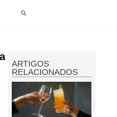
la
ARTIGOS
RELACIONADOS