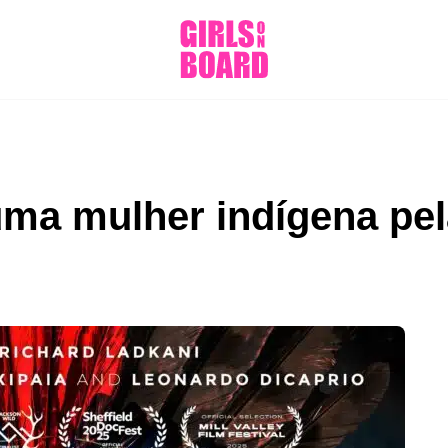
 uma mulher indígena pe