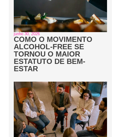
junho 30, 2026
COMO O MOVIMENTO
ALCOHOL-FREE SE
TORNOU O MAIOR
ESTATUTO DE BEM-
ESTAR