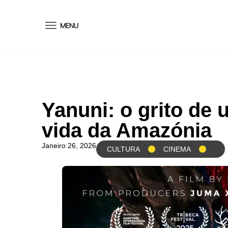
conteúdo
Yanuni: o grito de
vida da Amazónia
Janeiro 26, 2026
CULTURA
CINEMA