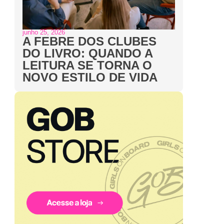
junho 25, 2026
A FEBRE DOS CLUBES
DO LIVRO: QUANDO A
LEITURA SE TORNA O
NOVO ESTILO DE VIDA