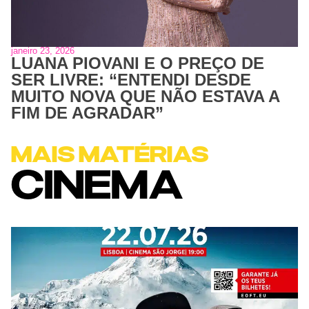
janeiro 23, 2026
LUANA PIOVANI E O PREÇO DE
SER LIVRE: “ENTENDI DESDE
MUITO NOVA QUE NÃO ESTAVA A
FIM DE AGRADAR”
MAIS MATÉRIAS
CINEMA