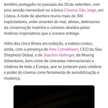
território português no passado dia 29 de setembro, com
uma sessão memorável no icónico
Cinema São Jorge
, em
Lisboa. A noite de abertura reuniu mais de 300
espectadores, entre amantes do mar, atletas, defensores
da conservação marinha e curiosos atraídos pelas
histórias inspiradoras que o oceano entrega.
Além dos cinco filmes em exibição, a estreia contou,
ainda, com a presença de
Alex Cornelissen
, CEO da Sea
Shepherd Global, e de
Joachim Hellinger
, da Moving
Adventures, bem como de cineastas internacionais e
criativos de toda a Europa, que se juntaram para celebrar
o poder do cinema como ferramenta de sensibilização e
mudança.