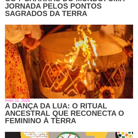
JORNADA PELOS PONTOS
SAGRADOS DA TERRA
maio 11, 2026
A DANÇA DA LUA: O RITUAL
ANCESTRAL QUE RECONECTA O
FEMININO À TERRA