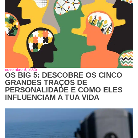
novembro 9, 2025
OS BIG 5: DESCOBRE OS CINCO
GRANDES TRAÇOS DE
PERSONALIDADE E COMO ELES
INFLUENCIAM A TUA VIDA