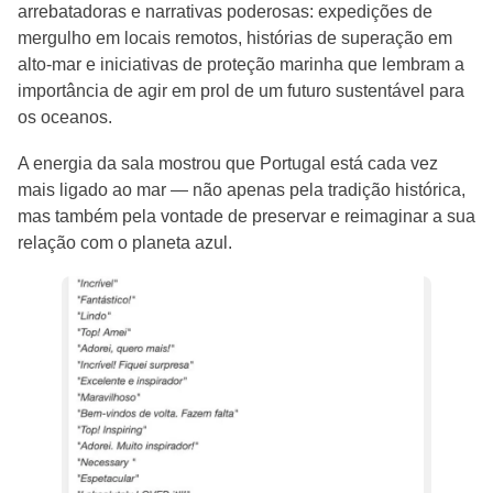
arrebatadoras e narrativas poderosas: expedições de
mergulho em locais remotos, histórias de superação em
alto-mar e iniciativas de proteção marinha que lembram a
importância de agir em prol de um futuro sustentável para
os oceanos.
A energia da sala mostrou que Portugal está cada vez
mais ligado ao mar — não apenas pela tradição histórica,
mas também pela vontade de preservar e reimaginar a sua
relação com o planeta azul.