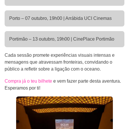
Porto – 07 outubro, 19h00 | Arrábida UCI Cinemas
Portimão – 13 outubro, 19h00 | CinePlace Portimão
Cada sessão promete experiências visuais intensas e
mensagens que atravessam fronteiras, convidando o
público a refletir sobre a ligação com o oceano.
Compra já o teu bilhete
e vem fazer parte desta aventura.
Esperamos por ti!