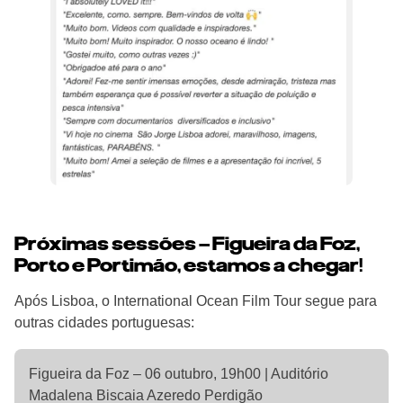
Próximas sessões – Figueira da Foz,
Porto e Portimão, estamos a chegar!
Após Lisboa, o International Ocean Film Tour segue para
outras cidades portuguesas:
Figueira da Foz – 06 outubro, 19h00 | Auditório
Madalena Biscaia Azeredo Perdigão