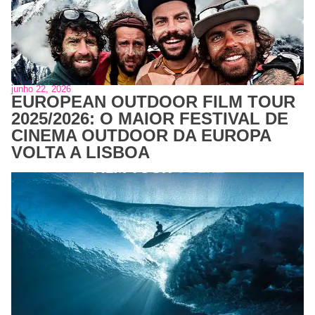
junho 22, 2026
EUROPEAN OUTDOOR FILM TOUR
2025/2026: O MAIOR FESTIVAL DE
CINEMA OUTDOOR DA EUROPA
VOLTA A LISBOA