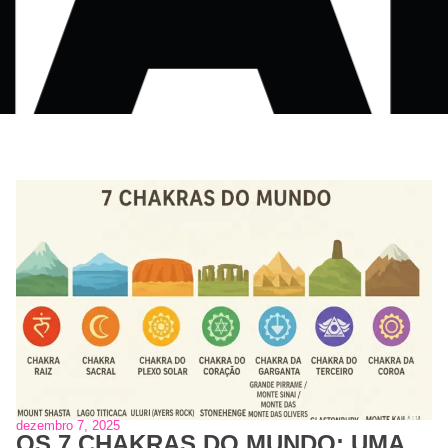
dezembro 7, 2025
OS 7 CHAKRAS DO MUNDO: UMA