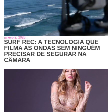
janeiro 2, 2026
SURF REC: A TECNOLOGIA QUE
FILMA AS ONDAS SEM NINGUÉM
PRECISAR DE SEGURAR NA
CÂMARA