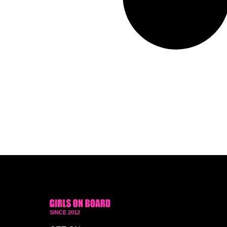
SINCE 2012