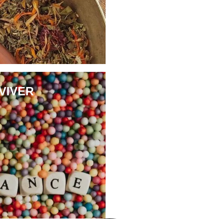
VIVER