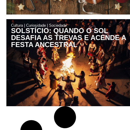
Cultura
|
Curiosidade
|
Sociedade
SOLSTÍCIO: QUANDO O SOL
DESAFIA AS TREVAS E ACENDE A
FESTA ANCESTRAL