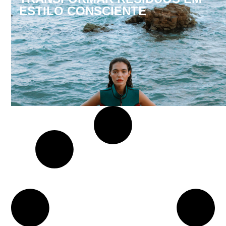
ESTILO CONSCIENTE