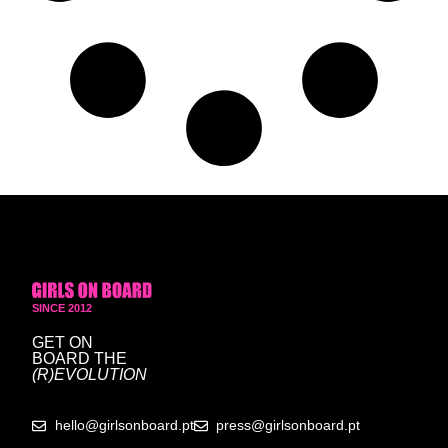
SINCE 2012
GET ON
BOARD
THE
(R)EVOLUTION
hello@girlsonboard.pt
press@girlsonboard.pt