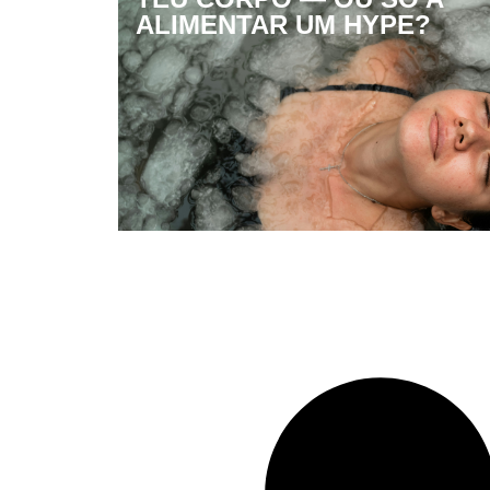
ALIMENTAR UM HYPE?