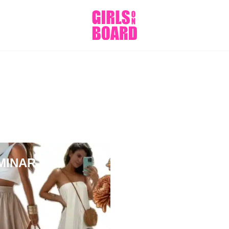
MINAR