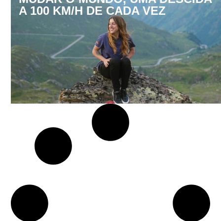
A 100 KM/H DE CADA VEZ