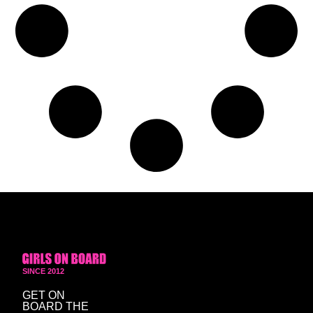
SINCE 2012
GET ON
BOARD
THE