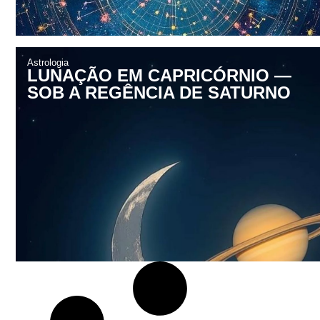
Astrologia
LUNAÇÃO EM CAPRICÓRNIO —
SOB A REGÊNCIA DE SATURNO