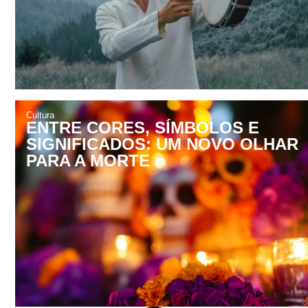
Cultura
ENTRE CORES, SÍMBOLOS E
SIGNIFICADOS: UM NOVO OLHAR
PARA A MORTE