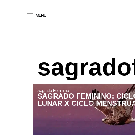
conteúdo
sagrado
Sagrado Feminino
SAGRADO FEMININO: CICL
LUNAR X CICLO MENSTRU