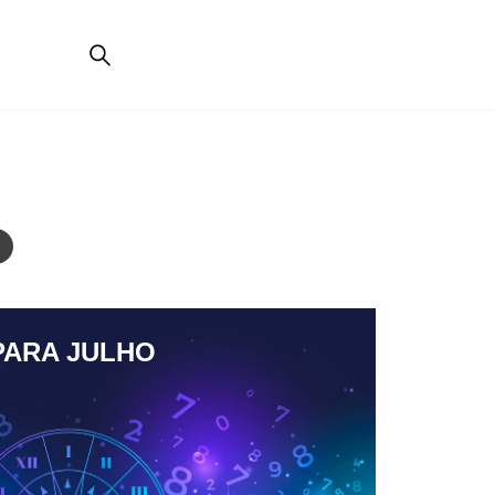
PARA JULHO