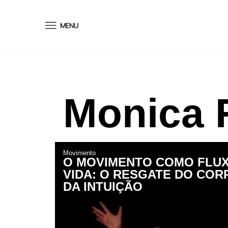
conteúdo
Monica 
Movimento
O MOVIMENTO COMO FLUX
VIDA: O RESGATE DO COR
DA INTUIÇÃO