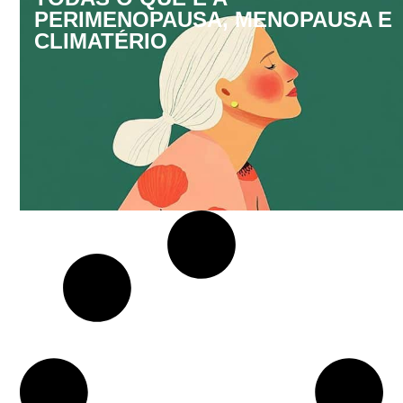
PERIMENOPAUSA, MENOPAUSA E
CLIMATÉRIO