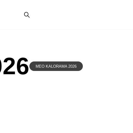
26
MEO KALORAMA 2026