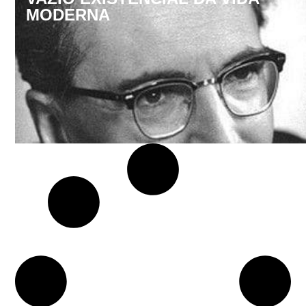
MODERNA