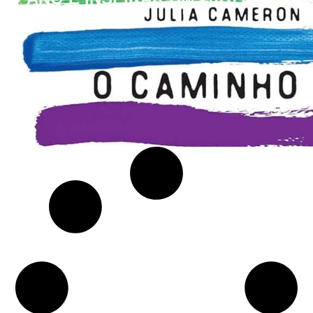
CONSCIENTE