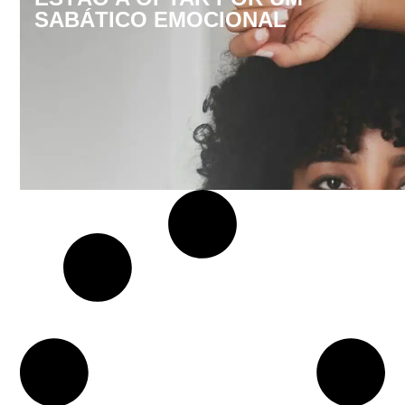
SABÁTICO EMOCIONAL