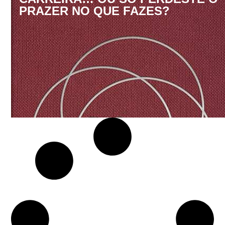
PRAZER NO QUE FAZES?