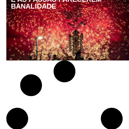
BANALIDADE