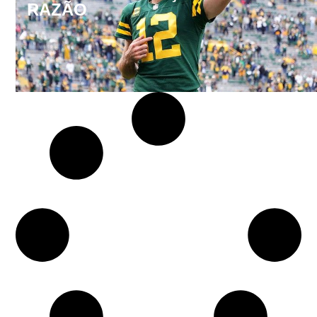
RAZÃO