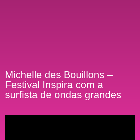
Michelle des Bouillons –
Festival Inspira com a
surfista de ondas grandes