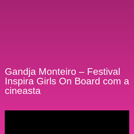
Gandja Monteiro – Festival
Inspira Girls On Board com a
cineasta