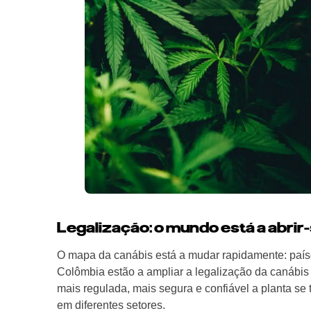
Legalização: o mundo está a abrir
O mapa da canábis está a mudar rapidamente: país
Colômbia estão a ampliar a legalização da canábis p
mais regulada, mais segura e confiável a planta se
em diferentes setores.