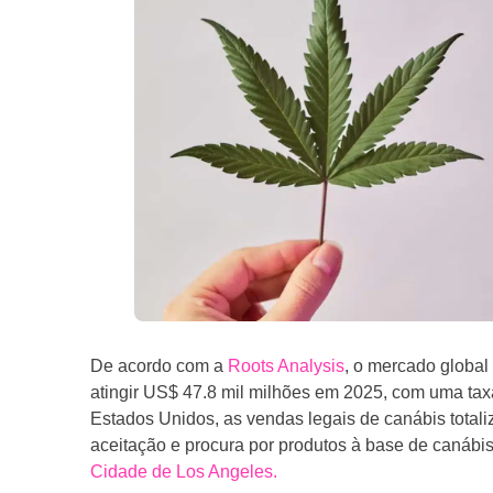
De acordo com a
Roots Analysis
, o mercado global
atingir US$ 47.8 mil milhões em 2025, com uma ta
Estados Unidos, as vendas legais de canábis totali
aceitação e procura por produtos à base de canábi
Cidade de Los Angeles.