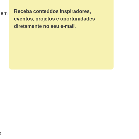
Receba conteúdos inspiradores,
agem
eventos, projetos e oportunidades
diretamente no seu e-mail.
e