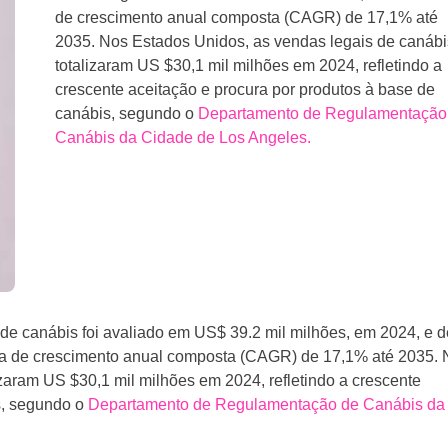
de crescimento anual composta (CAGR) de 17,1% até
2035. Nos Estados Unidos, as vendas legais de canábi
totalizaram US $30,1 mil milhões em 2024, refletindo a
crescente aceitação e procura por produtos à base de
canábis, segundo o
Departamento de Regulamentação
Canábis da Cidade de Los Angeles.
 de canábis foi avaliado em US$ 39.2 mil milhões, em 2024, e 
xa de crescimento anual composta (CAGR) de 17,1% até 2035. 
zaram US $30,1 mil milhões em 2024, refletindo a crescente
s, segundo o
Departamento de Regulamentação de Canábis da