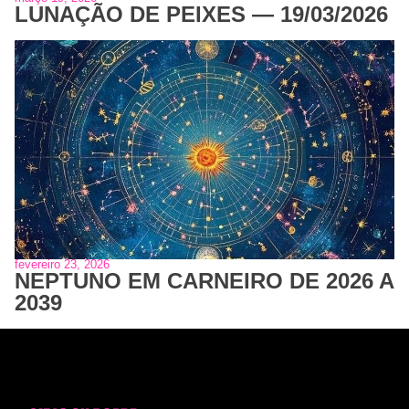
LUNAÇÃO DE PEIXES — 19/03/2026
fevereiro 23, 2026
NEPTUNO EM CARNEIRO DE 2026 A
2039