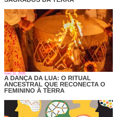
maio 11, 2026
A DANÇA DA LUA: O RITUAL
ANCESTRAL QUE RECONECTA O
FEMININO À TERRA