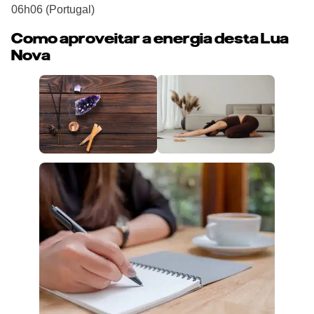
06h06 (Portugal)
Como aproveitar a energia desta Lua
Nova