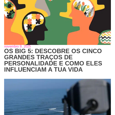
novembro 9, 2025
OS BIG 5: DESCOBRE OS CINCO
GRANDES TRAÇOS DE
PERSONALIDADE E COMO ELES
INFLUENCIAM A TUA VIDA