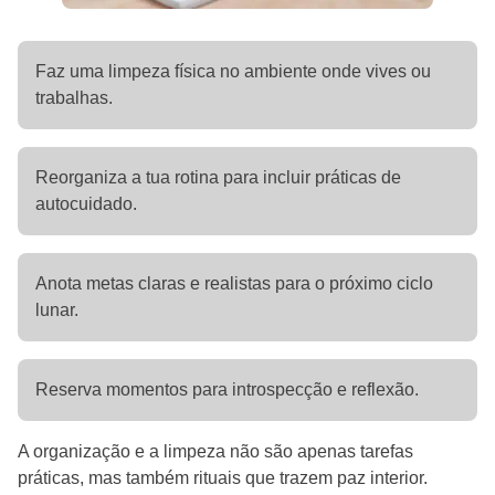
Faz uma limpeza física no ambiente onde vives ou
trabalhas.
Reorganiza a tua rotina para incluir práticas de
autocuidado.
Anota metas claras e realistas para o próximo ciclo
lunar.
Reserva momentos para introspecção e reflexão.
A organização e a limpeza não são apenas tarefas
práticas, mas também rituais que trazem paz interior.