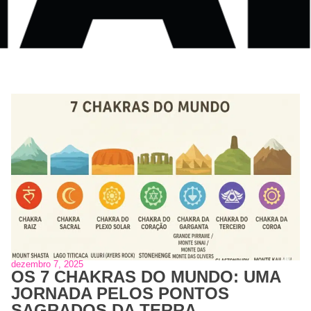
dezembro 7, 2025
OS 7 CHAKRAS DO MUNDO: UMA
JORNADA PELOS PONTOS
SAGRADOS DA TERRA