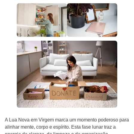
A Lua Nova em Virgem marca um momento poderoso para
alinhar mente, corpo e espírito. Esta fase lunar traz a