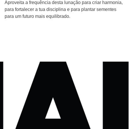
Aproveita a frequência desta lunação para criar harmonia,
para fortalecer a tua disciplina e para plantar sementes
para um futuro mais equilibrado.