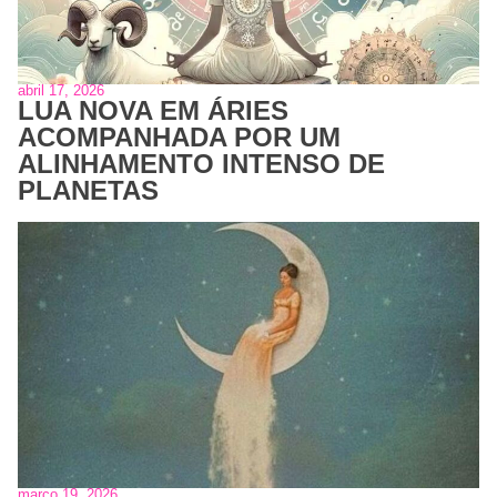
abril 17, 2026
LUA NOVA EM ÁRIES
ACOMPANHADA POR UM
ALINHAMENTO INTENSO DE
PLANETAS
março 19, 2026