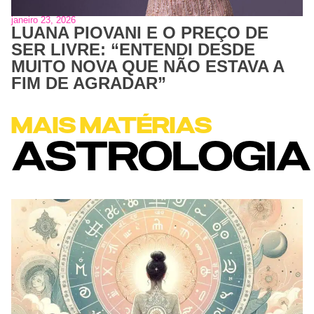
janeiro 23, 2026
LUANA PIOVANI E O PREÇO DE
SER LIVRE: “ENTENDI DESDE
MUITO NOVA QUE NÃO ESTAVA A
FIM DE AGRADAR”
MAIS MATÉRIAS
ASTROLOGIA